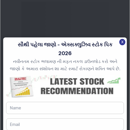
X
સૌથી પહેલા જાણો - એક્સક્લુઝિવ સ્ટોક પિક
2026
નવીનતમ સ્ટોક ભલામણ ની મફત નકલ ડાઉનલોડ કરો અને
જાણો કે અમારા સંશોધન શા માટે સ્માર્ટ રોકાણને શક્તિ આપે છે.
જ્ઞાન
Knowledge
04 Aug 2026, 06:16 PM
Apollo Micro Systems Has Returned
3,075% in Five Years:...
Knowledge
01 Aug 2026, 12:00 PM