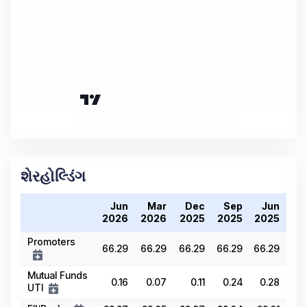
શેરહોલ્ડિંગ
Jun
Mar
Dec
Sep
Jun
2026
2026
2025
2025
2025
Promoters
66.29
66.29
66.29
66.29
66.29
Mutual Funds
0.16
0.07
0.11
0.24
0.28
UTI