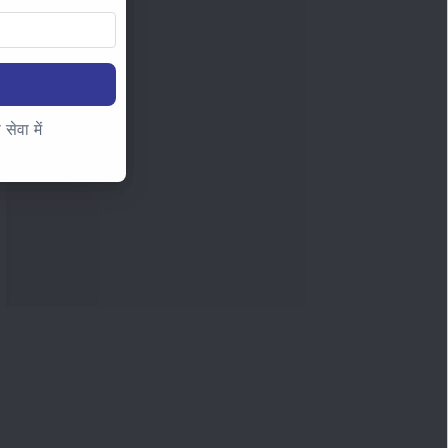
ेवा में