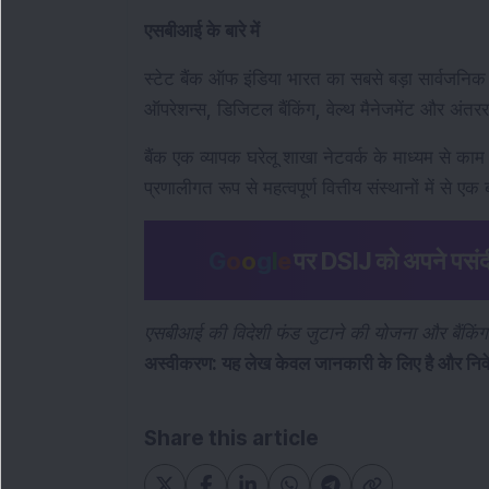
एसबीआई के बारे में
स्टेट बैंक ऑफ इंडिया भारत का सबसे बड़ा सार्वजनिक क्षेत्
ऑपरेशन्स, डिजिटल बैंकिंग, वेल्थ मैनेजमेंट और अंतरराष
बैंक एक व्यापक घरेलू शाखा नेटवर्क के माध्यम से काम 
प्रणालीगत रूप से महत्वपूर्ण वित्तीय संस्थानों में से ए
G
o
o
g
l
e
पर DSIJ को अपने पसंदीदा
एसबीआई की विदेशी फंड जुटाने की योजना और बैंकिंग स
अस्वीकरण: यह लेख केवल जानकारी के लिए है और निवे
Share this article