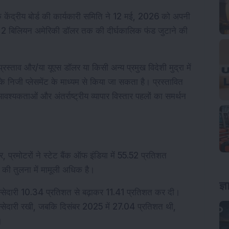
ि केंद्रीय बोर्ड की कार्यकारी समिति ने 12 मई, 2026 को अपनी 
ं 2 बिलियन अमेरिकी डॉलर तक की दीर्घकालिक फंड जुटाने की 
रस्ताव और/या यूएस डॉलर या किसी अन्य प्रमुख विदेशी मुद्रा में 
े निजी प्लेसमेंट के माध्यम से किया जा सकता है। प्रस्तावित 
 आवश्यकताओं और अंतर्राष्ट्रीय व्यापार विस्तार पहलों का समर्थन 
 प्रमोटरों ने स्टेट बैंक ऑफ इंडिया में 55.52 प्रतिशत 
 की तुलना में मामूली अधिक है।
ज्
िस्सेदारी 10.34 प्रतिशत से बढ़ाकर 11.41 प्रतिशत कर दी। 
हिस्सेदारी रखी, जबकि दिसंबर 2025 में 27.04 प्रतिशत थी, 
।