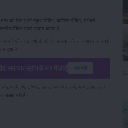
र का बैंक है जो खुदरा बैंकिंग, कॉर्पोरेट बैंकिंग, ट्रेजरी 
्ट्रीय बैंकिंग सेवाएं प्रदान करता है।
करता है और कई देशों में विदेशी कार्यालयों के साथ भारत के सबसे 
क बना हुआ है।
 समाचार स्रोत के रूप में जोड़ें
अभी जोड़ें
ेक्टर की दृष्टिकोण पर अपनी राय नीचे कमेंट्स में साझा करें।
श सलाह नहीं है।