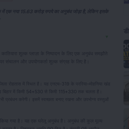
ुक में एक नया 15.63 करोड़ रुपये का अनुबंध जोड़ा है, लेकिन इसके
।
डी
▼
े कातियारा शुल्क प्लाज़ा के निष्पादन के लिए एक अनुबंध समझौते
़ा पर संचालन और उपयोगकर्ता शुल्क संग्रह के लिए है।
जिला रोहतास में स्थित है। यह एनएच-319 के पररिया–मोहनिया खंड
खंड बिहार में किमी 54+530 से किमी 115+330 तक चलता है।
ी प्रबंधन करेगी। इसमें स्वच्छता बनाए रखना और उपभोग्य वस्तुओं
न किया गया है। यह एक घरेलू अनुबंध है। अनुबंध की कुल मूल्य