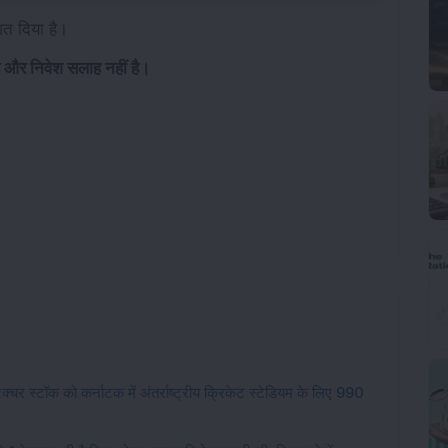
शत दिया है।
है और निवेश सलाह नहीं है।
चर स्टॉक को कर्नाटक में अंतर्राष्ट्रीय क्रिकेट स्टेडियम के लिए 990