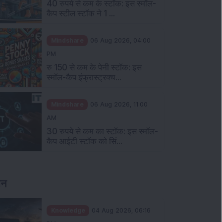
40 रुपये से कम के स्टॉक: इस स्मॉल-
कैप स्टील स्टॉक ने 1 ...
Mindshare
06 Aug 2026, 04:00
PM
रु 150 से कम के पेनी स्टॉक: इस
स्मॉल-कैप इंफ्रास्ट्रक्च...
Mindshare
06 Aug 2026, 11:00
AM
30 रुपये से कम का स्टॉक: इस स्मॉल-
कैप आईटी स्टॉक को सिं...
ञान
Knowledge
04 Aug 2026, 06:16