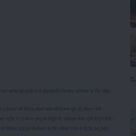
चर स्टॉक को कर्नाटक में अंतर्राष्ट्रीय क्रिकेट स्टेडियम के लिए 990
 1 मेगावाट की कैप्टिव सोलर पावर परियोजना पूरी की; विवरण देखें।
चर स्टॉक ने 1:1 बोनस इश्यू को मंजूरी दी; अधिकृत शेयर पूंजी दोगुनी होगी।
 को सिंहस्थ 2028 परियोजना के लिए पश्चिम रेलवे से 12,12,64,565