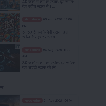
40 रुपये से कम के स्टॉक: इस स्मॉल-
कैप स्टील स्टॉक ने 1 ...
Mindshare
06 Aug 2026, 04:00
PM
रु 150 से कम के पेनी स्टॉक: इस
स्मॉल-कैप इंफ्रास्ट्रक्च...
Mindshare
06 Aug 2026, 11:00
AM
30 रुपये से कम का स्टॉक: इस स्मॉल-
कैप आईटी स्टॉक को सिं...
ञान
Knowledge
04 Aug 2026, 06:16