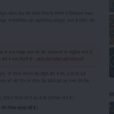
कीकृत सोलर सेल और सोलर पैनल के निर्माण में विशेषज्ञता रखता
 मॉड्यूल, मोनोफेसियल और बाइफेसियल मॉड्यूल, साथ ही EPC और
िम के साथ मजबूत ऊपर की ओर संभावनाओं को संतुलित करते हैं,
 होने में मदद मिलती है।
अपना सेवा ब्रोशर अभी प्राप्त करें
र हुआ, जो पिछले समापन Rs 893.80 से Rs 2.15 (0.24
ुरूआत की और दिन के दौरान Rs 900.80 का उच्च और Rs
ज्
 लेकिन पिछले वर्ष में यह 4.18 प्रतिशत नीचे है।
है और निवेश सलाह नहीं है।