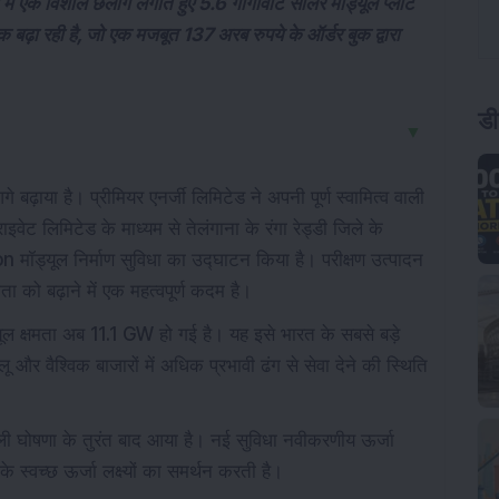
ा में एक विशाल छलांग लगाते हुए 5.6 गीगावॉट सोलर मॉड्यूल प्लांट
बढ़ा रही है, जो एक मजबूत 137 अरब रुपये के ऑर्डर बुक द्वारा
डी
▼
ढ़ाया है। प्रीमियर एनर्जी लिमिटेड ने अपनी पूर्ण स्वामित्व वाली
इवेट लिमिटेड के माध्यम से तेलंगाना के रंगा रेड्डी जिले के
ॉड्यूल निर्माण सुविधा का उद्घाटन किया है। परीक्षण उत्पादन
ता को बढ़ाने में एक महत्वपूर्ण कदम है।
्यूल क्षमता अब 11.1 GW हो गई है। यह इसे भारत के सबसे बड़े
ू और वैश्विक बाजारों में अधिक प्रभावी ढंग से सेवा देने की स्थिति
 घोषणा के तुरंत बाद आया है। नई सुविधा नवीकरणीय ऊर्जा
े स्वच्छ ऊर्जा लक्ष्यों का समर्थन करती है।