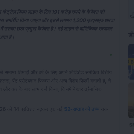
 कंट्रोल फिल्म लाइन के लिए 191 करोड़ रुपये के कैपेक्स को
्वारा समर्थित किया जाएगा और इससे लगभग 1,200 एलएसएफ क्षमता
ं में उसका छठा प्रमुख कैपेक्स है। नई लाइन से वाणिज्यिक उत्पादन
डी
 आता है।
▼
ो समाप्त तिमाही और वर्ष के लिए अपने ऑडिटेड समेकित वित्तीय
म्स, पेंट प्रोटेक्शन फिल्म्स और अन्य विशेष फिल्में बनाती है, ने
 और कर के बाद लाभ दर्ज किया, जिसमें बेहतर त्रैमासिक
 2026 को 14 प्रतिशत बढ़कर एक नई
52-सप्ताह की उच्च
तक