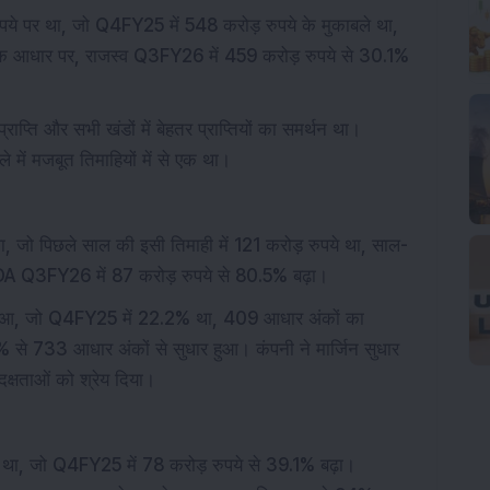
े पर था, जो Q4FY25 में 548 करोड़ रुपये के मुकाबले था,
िक आधार पर, राजस्व Q3FY26 में 459 करोड़ रुपये से 30.1%
राप्ति और सभी खंडों में बेहतर प्राप्तियों का समर्थन था।
में मजबूत तिमाहियों में से एक था।
 जो पिछले साल की इसी तिमाही में 121 करोड़ रुपये था, साल-
DA Q3FY26 में 87 करोड़ रुपये से 80.5% बढ़ा।
ुआ, जो Q4FY25 में 22.2% था, 409 आधार अंकों का
% से 733 आधार अंकों से सुधार हुआ। कंपनी ने मार्जिन सुधार
्षताओं को श्रेय दिया।
था, जो Q4FY25 में 78 करोड़ रुपये से 39.1% बढ़ा।