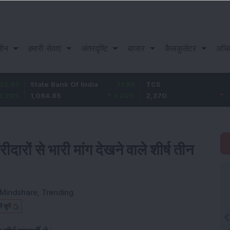
़ीन
हमारी सेवाएं
अंतरदृष्टि
बाजार
कैलकुलेटर
अधि
State Bank Of India
31.85
TCS
-49.8
1,084.85
3.02
%
2,370
-2.06
%
ारों से भारी मांग देखने वाले शीर्ष तीन
Mindshare
,
Trending
चुनें