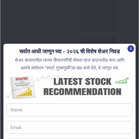
X
सर्वात आधी जाणून घ्या - २०२६ ची विशेष शेअर निवड
शेअर बाजारातील ताज्या शिफारशींची मोफत प्रत डाउनलोड करा आणि
आमचे संशोधन 'स्मार्ट गुंतवणुकी'ला बळ कसे देते, हे जाणून घ्या.
ज्ञान