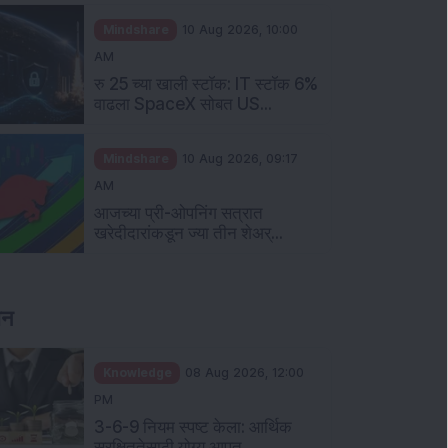
Mindshare
10 Aug 2026, 10:00
AM
रु 25 च्या खाली स्टॉक: IT स्टॉक 6%
वाढला SpaceX सोबत US...
Mindshare
10 Aug 2026, 09:17
AM
आजच्या प्री-ओपनिंग सत्रात
खरेदीदारांकडून ज्या तीन शेअर्...
ञान
Knowledge
08 Aug 2026, 12:00
PM
3-6-9 नियम स्पष्ट केला: आर्थिक
सुरक्षिततेसाठी योग्य आपत...