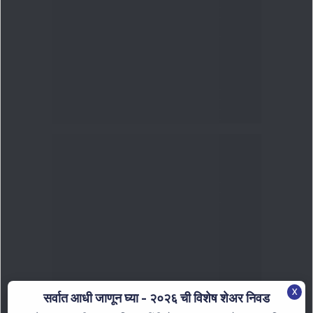
X
सर्वात आधी जाणून घ्या - २०२६ ची विशेष शेअर निवड