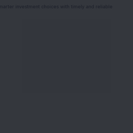
marter investment choices with timely and reliable