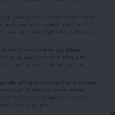
हा, जो 0.09 प्रतिशत फिसल गया और अपनी आठ लगातार सत्रों की 
ता-संचालित व्यवधान, वैश्विक प्रौद्योगिकी शेयरों में कमजोरी और 
ी है। यह सूचकांक अब फरवरी 2026 के शिखर से 24 प्रतिशत 
तेल की कीमतों में गिरावट से काफी लाभ हुआ। बीपीसीएल, 
के बीच बढ़े, जबकि इंटरग्लोब एविएशन (इंडिगो) 4.60 
 उन्नति की क्योंकि कम कच्चे तेल की कीमतें उनकी लागत 
़ा क्योंकि उम्मीदें थीं कि मध्य पूर्व तनाव में कमी से उसके क्षेत्रीय 
जबूत खरीदारी देखी गई, जिसमें हैवीवेट ऋणदाता और निफ्टी 
ीय रिजर्व बैंक द्वारा बैंकों के विदेशी मुद्रा उधार के लिए 
िवेशकों की भावना में सुधार हुआ।
ज्