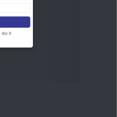
ेवा में