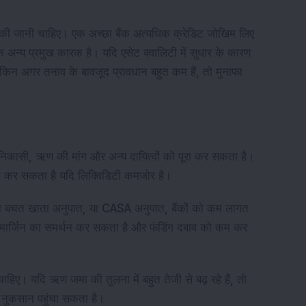
्षा की जानी चाहिए। एक अच्छा बैंक अत्यधिक क्रेडिट जोखिम लिए
एक अन्य प्रमुख कारक है। यदि एसेट क्वालिटी में सुधार के कारण
किन अगर तनाव के बावजूद प्रावधान बहुत कम हैं, तो मुनाफा
े निकासी, ऋण की मांग और अन्य दायित्वों को पूरा कर सकता है।
 कर सकता है यदि लिक्विडिटी कमजोर है।
ता बचत खाता अनुपात, या CASA अनुपात, बैंकों को कम लागत
 मार्जिन का समर्थन कर सकता है और फंडिंग दबाव को कम कर
चाहिए। यदि ऋण जमा की तुलना में बहुत तेजी से बढ़ रहे हैं, तो
को नुकसान पहुंचा सकता है।