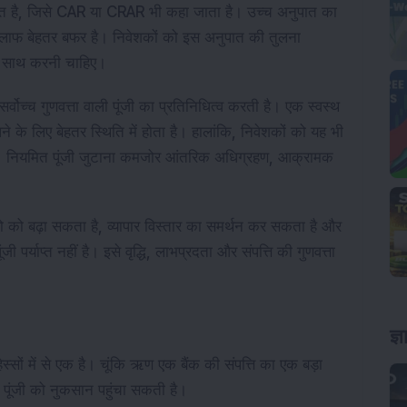
अनुपात है, जिसे CAR या CRAR भी कहा जाता है। उच्च अनुपात का
िलाफ बेहतर बफर है। निवेशकों को इस अनुपात की तुलना
े साथ करनी चाहिए।
 सर्वोच्च गुणवत्ता वाली पूंजी का प्रतिनिधित्व करती है। एक स्वस्थ
े लिए बेहतर स्थिति में होता है। हालांकि, निवेशकों को यह भी
 है। नियमित पूंजी जुटाना कमजोर आंतरिक अधिग्रहण, आक्रामक
ो को बढ़ा सकता है, व्यापार विस्तार का समर्थन कर सकता है और
र्याप्त नहीं है। इसे वृद्धि, लाभप्रदता और संपत्ति की गुणवत्ता
ज्
ण हिस्सों में से एक है। चूंकि ऋण एक बैंक की संपत्ति का एक बड़ा
र पूंजी को नुकसान पहुंचा सकती है।