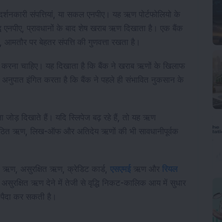
दर्शनकारी संपत्तियां, या सकल एनपीए। यह ऋण पोर्टफोलियो के
द्ध एनपीए, प्रावधानों के बाद शेष खराब ऋण दिखाता है। एक बैंक
आमतौर पर बेहतर संपत्ति की गुणवत्ता रखता है।
 करना चाहिए। यह दिखाता है कि बैंक ने खराब ऋणों के खिलाफ
अनुपात इंगित करता है कि बैंक ने पहले ही संभावित नुकसान के
ाजा जोड़ दिखाते हैं। यदि स्लिपेज बढ़ रहे हैं, तो यह ऋण
ुनर्गठित ऋण, लिख-ऑफ और अतिदेय ऋणों की भी सावधानीपूर्वक
ट ऋण, असुरक्षित ऋण, क्रेडिट कार्ड,
एसएमई
ऋण और
रियल
सुरक्षित ऋण देने में तेजी से वृद्धि निकट-कालिक आय में सुधार
 पैदा कर सकती है।