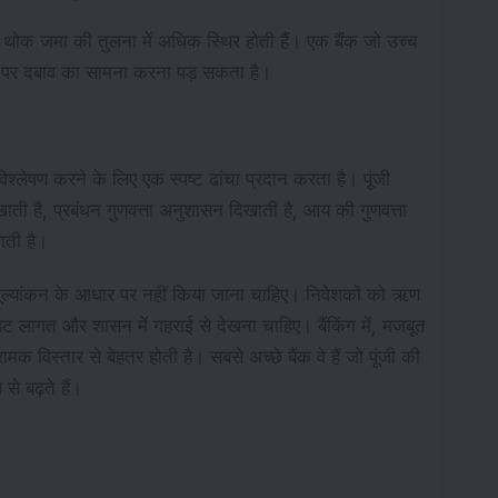
बड़े थोक जमा की तुलना में अधिक स्थिर होती हैं। एक बैंक जो उच्च
़ने पर दबाव का सामना करना पड़ सकता है।
श्लेषण करने के लिए एक स्पष्ट ढांचा प्रदान करता है। पूंजी
ाती है, प्रबंधन गुणवत्ता अनुशासन दिखाती है, आय की गुणवत्ता
ाती है।
ा मूल्यांकन के आधार पर नहीं किया जाना चाहिए। निवेशकों को ऋण
रेडिट लागत और शासन में गहराई से देखना चाहिए। बैंकिंग में, मजबूत
क विस्तार से बेहतर होती है। सबसे अच्छे बैंक वे हैं जो पूंजी की
से बढ़ते हैं।