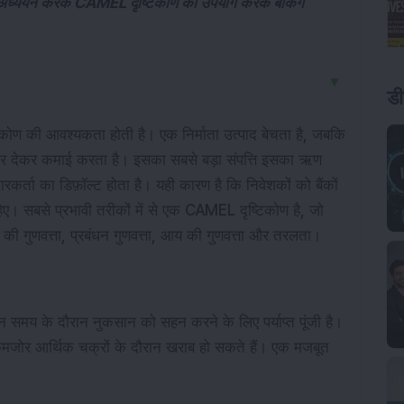
 का अध्ययन करके CAMEL दृष्टिकोण का उपयोग करके बैंकिंग
▼
डी
िकोण की आवश्यकता होती है। एक निर्माता उत्पाद बेचता है, जबकि
उधार देकर कमाई करता है। इसका सबसे बड़ा संपत्ति इसका ऋण
कर्ता का डिफ़ॉल्ट होता है। यही कारण है कि निवेशकों को बैंकों
िए। सबसे प्रभावी तरीकों में से एक CAMEL दृष्टिकोण है, जो
पत्ति की गुणवत्ता, प्रबंधन गुणवत्ता, आय की गुणवत्ता और तरलता।
कठिन समय के दौरान नुकसान को सहन करने के लिए पर्याप्त पूंजी है।
 ऋण कमजोर आर्थिक चक्रों के दौरान खराब हो सकते हैं। एक मजबूत