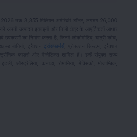
 जनवरी 2026 तक 3,355 मिलियन अमेरिकी डॉलर, लगभग 26,000 
की अपनी उत्पादन इकाइयों और निजी क्षेत्र के आपूर्तिकर्ता आधार 
लवे उपकरणों का निर्माण करता है, जिनमें लोकोमोटिव, यात्री कोच, 
ाइज्ड बोगियों, ट्रैक्शन 
ट्रांसफार्मर्स
, प्रोपल्शन सिस्टम, ट्रैक्शन 
रॉनिक कार्ड्स और मैग्नेटिक्स शामिल हैं। इन्हें संयुक्त राज्य 
, इटली, ऑस्ट्रेलिया, कनाडा, रोमानिया, मेक्सिको, मोजाम्बिक, 
ज्