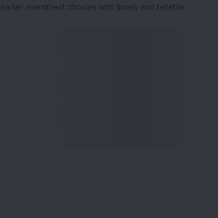
marter investment choices with timely and reliable