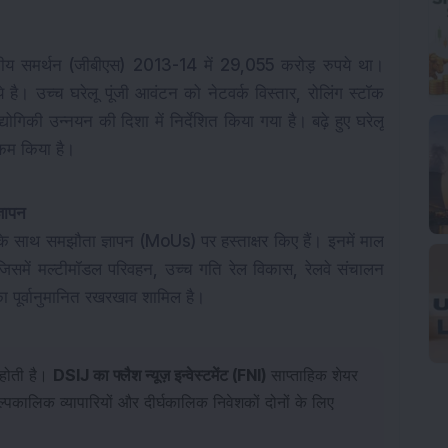
टीय समर्थन (जीबीएस) 2013-14 में 29,055 करोड़ रुपये था। 
 है। 
उच्च घरेलू पूंजी आवंटन को नेटवर्क विस्तार, रोलिंग स्टॉक 
रौद्योगिकी उन्नयन की दिशा में निर्देशित किया गया है। बढ़े हुए घरेलू 
कम किया है।
्ञापन
न के साथ समझौता ज्ञापन (MoUs) पर हस्ताक्षर किए हैं। इनमें माल 
समें मल्टीमॉडल परिवहन, उच्च गति रेल विकास, रेलवे संचालन 
 पूर्वानुमानित रखरखाव शामिल है।
होती है।
DSIJ का फ्लैश न्यूज़ इन्वेस्टमेंट (FNI)
साप्ताहिक शेयर
अल्पकालिक व्यापारियों और दीर्घकालिक निवेशकों दोनों के लिए