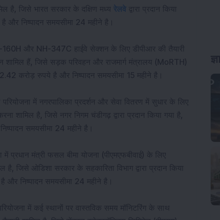
िल है, जिसे भारत सरकार के दक्षिण मध्य 
रेलवे
 द्वारा प्रदान किया 
ये है और निष्पादन समयसीमा 24 महीने है।
ं NH-160H और NH-347C हाईवे सेक्शन के लिए डीपीआर की तैयारी 
यन शामिल हैं, जिसे सड़क परिवहन और राजमार्ग मंत्रालय (MoRTH) 
ल्य 2.42 करोड़ रुपये है और निष्पादन समयसीमा 15 महीने है।
 परियोजना में नगरपालिका प्रदर्शन और सेवा वितरण में सुधार के लिए
ना शामिल है, जिसे नगर निगम चंडीगढ़ द्वारा प्रदान किया गया है,
र निष्पादन समयसीमा 24 महीने है।
में प्रधान मंत्री फसल बीमा योजना (पीएमएफबीवाई) के लिए 
िल है, जिसे ओडिशा सरकार के सहकारिता विभाग द्वारा प्रदान किया 
ये है और निष्पादन समयसीमा 24 महीने है।
रियोजना में कई स्थानों पर वास्तविक समय मॉनिटरिंग के साथ 