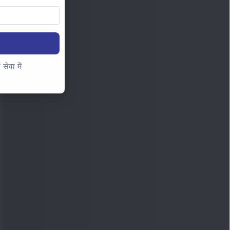
ेवा में