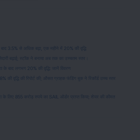
बाद 3.5% से अधिक बढ़ा, एक महीने में 20% की वृद्धि
ेदारी बढ़ाई; स्टॉक ने बनाया अब तक का उच्चतम स्तर।
णा के बाद लगभग 20% की वृद्धि: जानें विवरण
18% की वृद्धि की रिपोर्ट की; औसत ग्राहक फंडिंग बुक ने रिकॉर्ड उच्च स्तर
ना के लिए 855 करोड़ रुपये का SAIL ऑर्डर प्राप्त किया; शेयर की कीमत