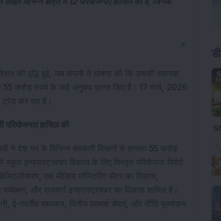
 सहित विभिन्न क्षेत्रों में 12 परियोजनाएं हासिल की हैं, जिनके
▼
डी
प्रतिशत की वृद्धि हुई, जब कंपनी ने घोषणा की कि उसकी सहायक 
 55 करोड़ रुपये के कई अनुबंध प्राप्त किए हैं। 17 मार्च, 2026 
ट्रेड कर रहा है।
कारी परियोजनाएं हासिल की
ने देश भर के विभिन्न सरकारी विभागों से लगभग 55 करोड़ 
ं स्कूल इन्फ्रास्ट्रक्चर विकास के लिए विस्तृत परियोजना रिपोर्ट 
डिजिटलीकरण, एक मीडिया मॉनिटरिंग सेंटर का विकास, 
र्यवेक्षण, और राजमार्ग इन्फ्रास्ट्रक्चर का विकास शामिल है। 
ई-गवर्नेंस समाधान, वित्तीय परामर्श सेवाएं, और नीति मूल्यांकन 