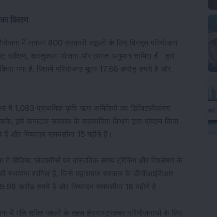
ं का विवरण
रियोजना में लगभग 800 सरकारी स्कूलों के लिए विस्तृत परियोजना 
इट सर्वेक्षण, वास्तुकला योजना और लागत अनुमान शामिल हैं। इसे 
न किया गया है, जिसमें परियोजना मूल्य 17.86 करोड़ रुपये है और 
जना में 1,083 प्राथमिक कृषि ऋण समितियों का डिजिटलीकरण 
ो सके, इसे कर्नाटक सरकार के सहकारिता विभाग द्वारा प्रदान किया 
ये है और निष्पादन समयसीमा 15 महीने है।
ा में मीडिया प्लेटफॉर्म्स पर वास्तविक समय ट्रैकिंग और विश्लेषण के 
ज्
ी स्थापना शामिल है, जिसे महाराष्ट्र सरकार के डीजीआईपीआर 
ल्य 9.98 करोड़ रुपये है और निष्पादन समयसीमा 18 महीने है।
जना में गति शक्ति पहलों के तहत इंफ्रास्ट्रक्चर परियोजनाओं के लिए 