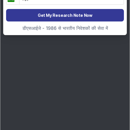
Get My Research Note Now
डीएसआईजे - 1986 से भारतीय निवेशकों की सेवा में