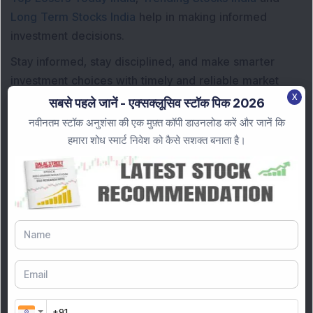
Long Term Stocks India
help in making informed
investment decisions.
Stay informed, stay disciplined, and make smarter
investment choices with timely and reliable market
X
insights.
सबसे पहले जानें - एक्सक्लूसिव स्टॉक पिक 2026
नवीनतम स्टॉक अनुशंसा की एक मुफ़्त कॉपी डाउनलोड करें और जानें कि
हमारा शोध स्मार्ट निवेश को कैसे सशक्त बनाता है।