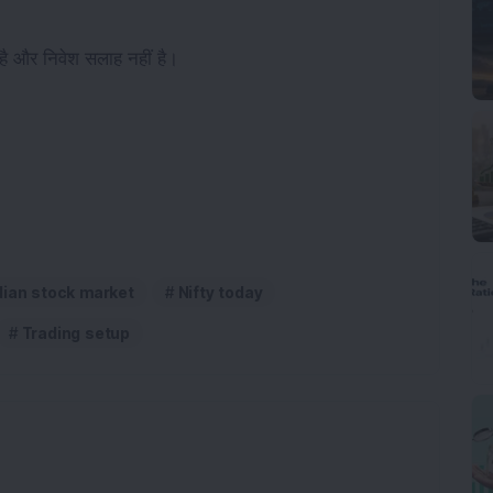
 है और निवेश सलाह नहीं है।
dian stock market
Nifty today
Trading setup