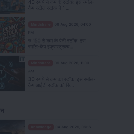
40 रुपये से कम के स्टॉक: इस स्मॉल-
कैप स्टील स्टॉक ने 1 ...
Mindshare
06 Aug 2026, 04:00
PM
रु 150 से कम के पेनी स्टॉक: इस
स्मॉल-कैप इंफ्रास्ट्रक्च...
Mindshare
06 Aug 2026, 11:00
AM
30 रुपये से कम का स्टॉक: इस स्मॉल-
कैप आईटी स्टॉक को सिं...
ञान
Knowledge
04 Aug 2026, 06:16