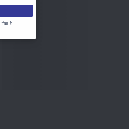
ेवा में