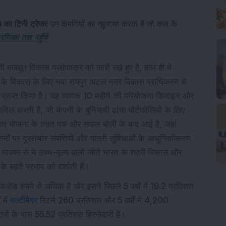
J का टिनी ट्रेजर
उन कंपनियों का खुलासा करता है जो कल के
रणिका तक पहुँचें
मजबूत विकास प्रक्षेपवक्र को जारी रखे हुए है, हाल ही में
 ढांचे के विकास के लिए नवा रायपुर अटल नगर विकास प्राधिकरण से
 प्राप्त किया है। यह व्यापक 10 महीने की परियोजना डिजाइन और
 करती है, जो कंपनी के बुनियादी ढांचा पोर्टफोलियो के लिए
 भारत योजना के तहत एक और सफल बोली के बाद आई है, जहां
टेशनों पर दूरसंचार संपत्तियों और यात्री सुविधाओं के आधुनिकीकरण
े माध्यम से ये उच्च-मूल्य वाली जीतें भारत के शहरी विकास और
के बढ़ते प्रभाव को दर्शाती हैं।
ोड़ रुपये से अधिक है और इसने पिछले 5 वर्षों में 19.2 प्रतिशत
 में
मल्टीबैगर
रिटर्न 260 प्रतिशत और 5 वर्षों में 4,200
ों के पास 55.52 प्रतिशत हिस्सेदारी है।