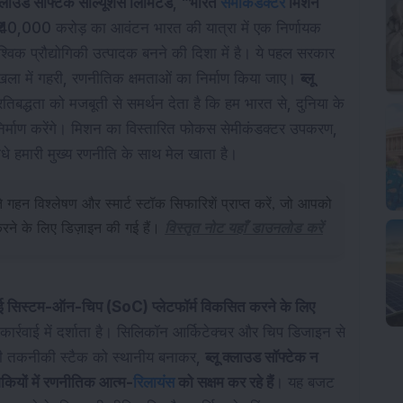
 क्लाउड सॉफ्टेक सॉल्यूशंस लिमिटेड
, “
भारत
सेमीकंडक्टर
मिशन
40,000 करोड़ का आवंटन भारत की यात्रा में एक निर्णायक
श्विक प्रौद्योगिकी उत्पादक बनने की दिशा में है। ये पहल सरकार
्रृंखला में गहरी, रणनीतिक क्षमताओं का निर्माण किया जाए।
ब्लू
्रतिबद्धता को मजबूती से समर्थन देता है कि हम भारत से, दुनिया के
ं का निर्माण करेंगे। मिशन का विस्तारित फोकस सेमीकंडक्टर उपकरण,
ीधे हमारी मुख्य रणनीति के साथ मेल खाता है।
 गहन विश्लेषण और स्मार्ट स्टॉक सिफारिशें प्राप्त करें, जो आपको
 करने के लिए डिज़ाइन की गई हैं।
विस्तृत नोट यहाँ डाउनलोड करें
सिस्टम-ऑन-चिप (SoC) प्लेटफॉर्म विकसित करने के लिए
ो कार्रवाई में दर्शाता है। सिलिकॉन आर्किटेक्चर और चिप डिजाइन से
री तकनीकी स्टैक को स्थानीय बनाकर,
ब्लू क्लाउड सॉफ्टेक न
ोगिकियों में रणनीतिक आत्म-
रिलायंस
को सक्षम कर रहे हैं
। यह बजट