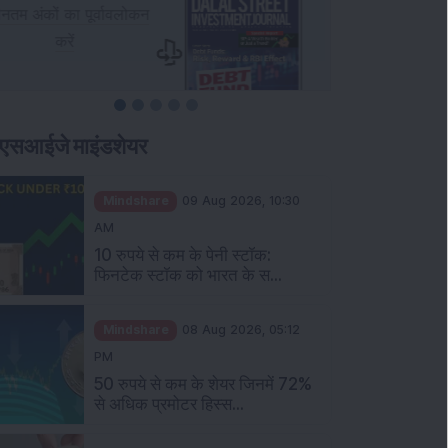
एसआईजे माइंडशेयर
Mindshare
09 Aug 2026, 10:30
AM
10 रुपये से कम के पेनी स्टॉक:
फिनटेक स्टॉक को भारत के स...
Mindshare
08 Aug 2026, 05:12
PM
50 रुपये से कम के शेयर जिनमें 72%
से अधिक प्रमोटर हिस्स...
Mindshare
08 Aug 2026, 04:00