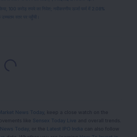
र किया, 100 करोड़ रुपये का निवेश; नवीकरणीय ऊर्जा फर्म में 2.08%
 उच्चतम स्तर पर पहुँची।
Loading...
Market News Today
, keep a close watch on the
movements like
Sensex Today Live
and overall trends.
 News Today
, or the
Latest IPO India
can also follow