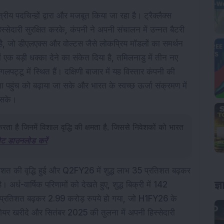
त्रीय पदचिन्हों द्वारा और मजबूत किया जा रहा है। ट्रैक्लैक्स
ें हिस्सेदारी सुरक्षित करके, कंपनी ने अपनी संचालन में उन्नत बैटरी
है, जो डीएलएक्स और वोल्टस जैसे लोकप्रिय मॉडलों का समर्थन
ें एक बड़ी धक्का देने का संकेत दिया है, तमिलनाडु में तीन नए
ट्टू में स्थित हैं। दक्षिणी बाजार में यह विस्तार कंपनी की
पहुंच को बढ़ाया जा सके और भारत के स्वच्छ ऊर्जा संक्रमण में
 सके।
ा है जिनमें विशाल वृद्धि की क्षमता है, जिससे निवेशकों को भारत
ोट डाउनलोड करें
्रतिशत की वृद्धि हुई और Q2FY26 में शुद्ध लाभ 35 प्रतिशत बढ़कर
ज्
र्ध-वार्षिक परिणामों को देखते हुए, शुद्ध बिक्री में 142
3 प्रतिशत बढ़कर 2.99 करोड़ रुपये हो गया, जो H1FY26 के
शेयर खरीदे और सितंबर 2025 की तुलना में अपनी हिस्सेदारी