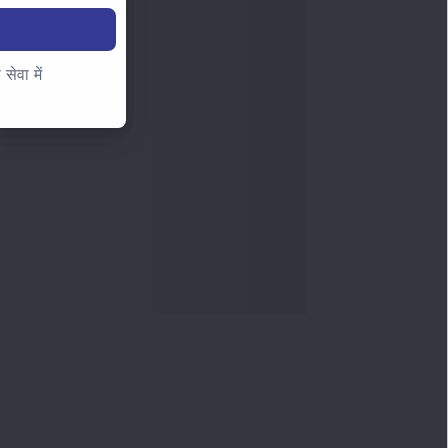
ेवा में