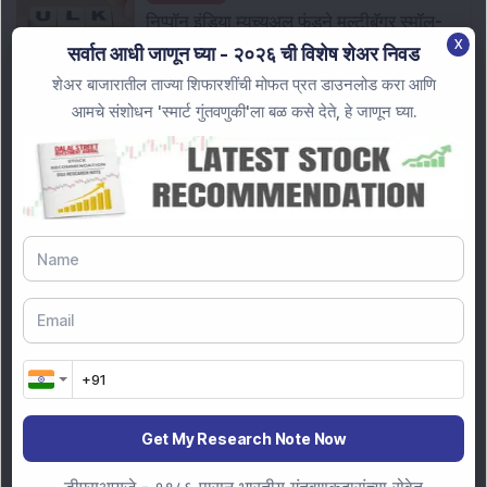
निप्पॉन इंडिया म्युच्युअल फंडने मल्टीबॅगर स्मॉल-
कॅप इले...
X
सर्वात आधी जाणून घ्या - २०२६ ची विशेष शेअर निवड
शेअर बाजारातील ताज्या शिफारशींची मोफत प्रत डाउनलोड करा आणि
आमचे संशोधन 'स्मार्ट गुंतवणुकी'ला बळ कसे देते, हे जाणून घ्या.
Get My Research Note Now
डीएसआयजे - १९८६ पासून भारतीय गुंतवणूकदारांच्या सेवेत