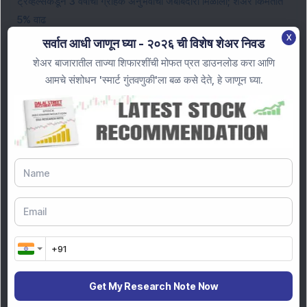
ट्रॅव्हल्सकडून 3 वर्षांची ग्राहक अनुभवाची जबाबदारी मिळाली; शेअर किमतीत
5% वाढ
X
सर्वात आधी जाणून घ्या - २०२६ ची विशेष शेअर निवड
शेअर बाजारातील ताज्या शिफारशींची मोफत प्रत डाउनलोड करा आणि
Comments
आमचे संशोधन 'स्मार्ट गुंतवणुकी'ला बळ कसे देते, हे जाणून घ्या.
Loading...
डीएसआयजे ट्रेडर सेवा जाणून घ्या
Get My Research Note Now