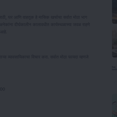
ांसाठी, घर आणि वाहतूक हे मासिक खर्चाचा सर्वात मोठा भाग
 अनेकांना दीर्घकालीन कालावधीत कार्यस्थळाच्या जवळ राहणे
आहे.
ऱ्या व्यावसायिकाचा विचार करा. सर्वात मोठा फायदा म्हणजे
,000