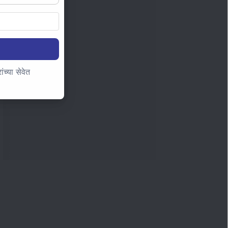
च्या सेवेत