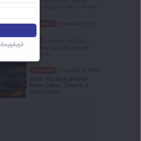
ர்களுக்குச்