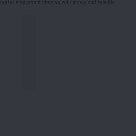
marter investment choices with timely and reliable