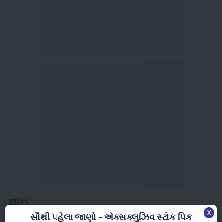
જ્ઞાન
X
સૌથી પહેલા જાણો - એક્સક્લુઝિવ સ્ટોક પિક