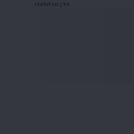
market insights.