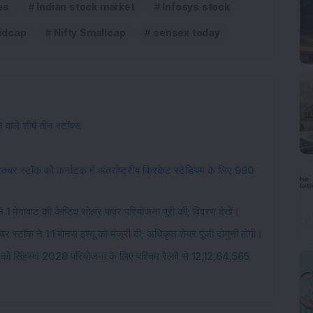
es
Indian stock market
Infosys stock
Midcap
Nifty Smallcap
sensex today
वाले शीर्ष तीन स्टॉक्स
चर स्टॉक को कर्नाटक में अंतर्राष्ट्रीय क्रिकेट स्टेडियम के लिए 990
 1 मेगावाट की कैप्टिव सोलर पावर परियोजना पूरी की; विवरण देखें।
चर स्टॉक ने 1:1 बोनस इश्यू को मंजूरी दी; अधिकृत शेयर पूंजी दोगुनी होगी।
 को सिंहस्थ 2028 परियोजना के लिए पश्चिम रेलवे से 12,12,64,565