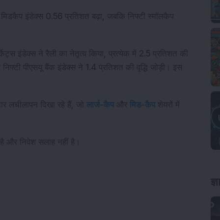
 मिडकैप इंडेक्स 0.56 प्रतिशत बढ़ा, जबकि निफ्टी स्मॉलकैप
केट्स इंडेक्स ने रैली का नेतृत्व किया, प्रत्येक में 2.5 प्रतिशत की
र निफ्टी पीएसयू बैंक इंडेक्स ने 1.4 प्रतिशत की वृद्धि जोड़ी। इस
ातार लचीलापन दिखा रहे हैं, जो
लार्ज-कैप
और
मिड-कैप
शेयरों में
 है और निवेश सलाह नहीं है।
ज्