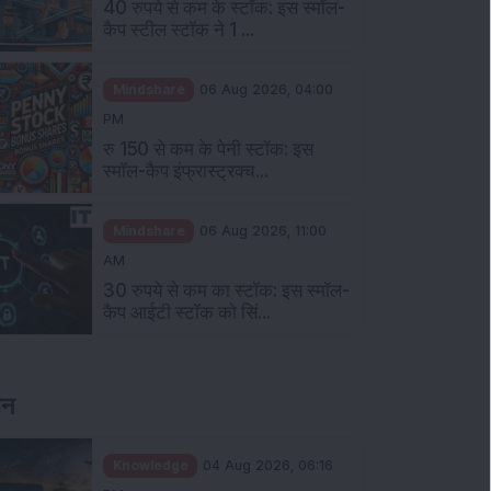
40 रुपये से कम के स्टॉक: इस स्मॉल-
कैप स्टील स्टॉक ने 1 ...
Mindshare
06 Aug 2026, 04:00
PM
रु 150 से कम के पेनी स्टॉक: इस
स्मॉल-कैप इंफ्रास्ट्रक्च...
Mindshare
06 Aug 2026, 11:00
AM
30 रुपये से कम का स्टॉक: इस स्मॉल-
कैप आईटी स्टॉक को सिं...
ञान
Knowledge
04 Aug 2026, 06:16