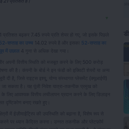
 21 प्रतिशत है।
▼
डी
 प्रतिशत बढ़कर 7.45 रुपये प्रति शेयर हो गए, जो इसके पिछले
52-सप्ताह का उच्च
14.02 रुपये है और इसका
52-सप्ताह का
यूम में उछाल
4 गुना से अधिक देखा गया।
और अपनी वित्तीय स्थिति को मजबूत करने के लिए 500 करोड़
 की है। कंपनी के बोर्ड ने इन फंडों को इक्विटी शेयरों या अन्य
जूरी दी है, जिसे राइट्स इश्यू, योग्य संस्थागत प्लेसमेंट (क्यूआईपी)
िया जा सकता है। यह पूंजी निवेश यात्रा-तकनीक प्रमुख को
े के लिए आवश्यक वित्तीय लचीलापन प्रदान करने के लिए डिज़ाइन
त दृष्टिकोण बनाए रखते हुए।
ेत्रों में ईज़ीमाईट्रिप की उपस्थिति को बढ़ाना है, विशेष रूप से
र करने पर ध्यान केंद्रित करना। उन्नत तकनीक और प्लेटफ़ॉर्म