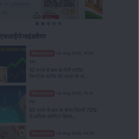
एसआईजे माइंडशेयर
Mindshare
09 Aug 2026, 10:30
AM
10 रुपये से कम के पेनी स्टॉक:
फिनटेक स्टॉक को भारत के स...
Mindshare
08 Aug 2026, 05:12
PM
50 रुपये से कम के शेयर जिनमें 72%
से अधिक प्रमोटर हिस्स...
Mindshare
08 Aug 2026, 04:00