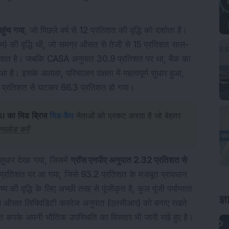
हुंच गया
, जो पिछले वर्ष से 12 प्रतिशत की वृद्धि को दर्शाता है।
 कम) की वृद्धि थी, जो समग्र औसत से तेजी से 15 प्रतिशत साल-
िशत है। जबकि CASA अनुपात 30.9 प्रतिशत पर था, बैंक का
हुआ है। इसके अलावा, परिचालन दक्षता में महत्वपूर्ण सुधार हुआ,
7 प्रतिशत से घटकर 66.3 प्रतिशत हो गया।
IJ का मिड ब्रिज
मिड-कैप
नेताओं को प्रकट करता है जो बेहतर
उनलोड करें
 सुधार देखा गया, जिसमें
ग्रॉस एनपीए अनुपात 2.32 प्रतिशत से
प्रतिशत पर आ गया, जिसे 93.2 प्रतिशत के मजबूत प्रावधान
की वृद्धि के लिए अच्छी तरह से पूंजीकृत है, कुल पूंजी पर्याप्तता
थ औसत लिक्विडिटी कवरेज अनुपात (एलसीआर) को बनाए रखते
ज्
ित करके अपनी भौतिक उपस्थिति का विस्तार भी जारी रखे हुए है।