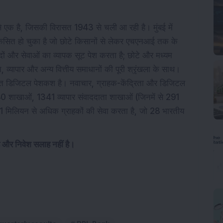
ें से एक है, जिसकी विरासत 1943 से चली आ रही है। मुंबई में
 विकसित हो चुका है जो छोटे किसानों से लेकर एचएनआई तक के
्पादों और सेवाओं का व्यापक सूट पेश करता है; छोटे और मध्यम
धन, व्यापार और अन्य वित्तीय समाधानों की पूरी श्रृंखला के साथ।
बूत डिजिटल पेशकश है। नवाचार, ग्राहक-केंद्रिता और डिजिटल
 शाखाओं, 1341 व्यापार संवाददाता शाखाओं (जिनमें से 291
.11 मिलियन से अधिक ग्राहकों की सेवा करता है, जो 28 भारतीय
है और निवेश सलाह नहीं है।