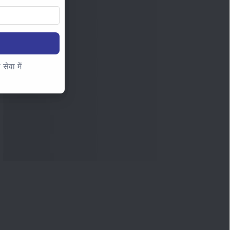
ेवा में