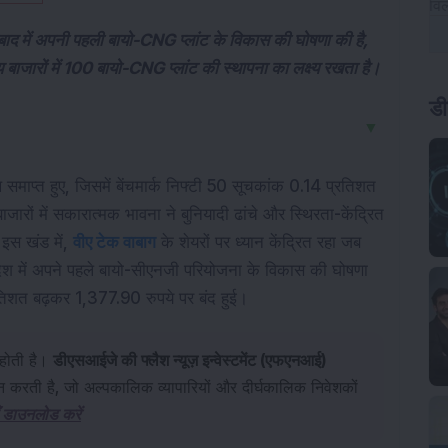
द में अपनी पहली बायो-CNG प्लांट के विकास की घोषणा की है,
जारों में 100 बायो-CNG प्लांट की स्थापना का लक्ष्य रखता है।
डी
▼
समाप्त हुए, जिसमें बेंचमार्क निफ्टी 50 सूचकांक 0.14 प्रतिशत 
ों में सकारात्मक भावना ने बुनियादी ढांचे और स्थिरता-केंद्रित 
 इस खंड में, 
वीए टेक वाबाग
 के शेयरों पर ध्यान केंद्रित रहा जब 
रदेश में अपने पहले बायो-सीएनजी परियोजना के विकास की घोषणा 
तिशत बढ़कर 1,377.90 रुपये पर बंद हुई।
होती है।
डीएसआईजे की फ्लैश न्यूज़ इन्वेस्टमेंट (एफएनआई)
रदान करती है, जो अल्पकालिक व्यापारियों और दीर्घकालिक निवेशकों
 डाउनलोड करें