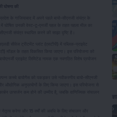
 की घोषणा की
प्रदेश के गाजियाबाद में अपने पहले बायो-सीएनजी संयंत्र के 
 घोषित उनकी वेस्ट-टू-एनर्जी पहल के तहत पहला मील का 
-सीएनजी संयंत्र स्थापित करने की साझा दृष्टि है।
एलडी सीवेज ट्रीटमेंट प्लांट (एसटीपी) में पब्लिक-प्राइवेट 
ीओटी) मॉडल के तहत विकसित किया जाएगा। इस परियोजना को 
 बायोएनर्जी प्राइवेट लिमिटेड नामक एक नवगठित विशेष प्रयोजन 
ें उत्पन्न कच्चे बायोगैस को पकड़कर उसे नवीकरणीय बायो-सीएनजी 
और औद्योगिक अनुप्रयोगों के लिए किया जाएगा। इस परियोजना से 
बन उत्सर्जन कम होने की उम्मीद है, जबकि वाणिज्यिक संचालन 
ज्
 नेतृत्व करेगा और 15 वर्षों की अवधि के लिए संचालन और 