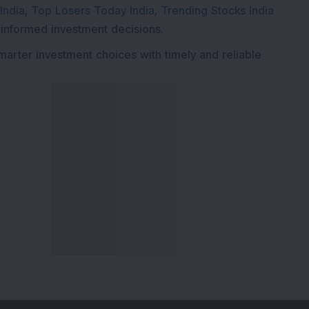
India
,
Top Losers Today India
,
Trending Stocks India
 informed investment decisions.
marter investment choices with timely and reliable