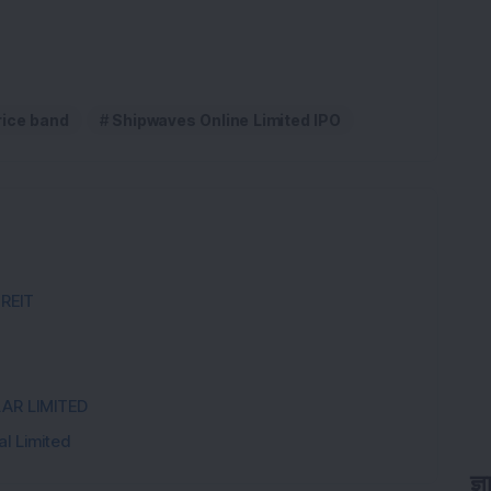
rice band
Shipwaves Online Limited IPO
 REIT
LAR LIMITED
l Limited
ज्