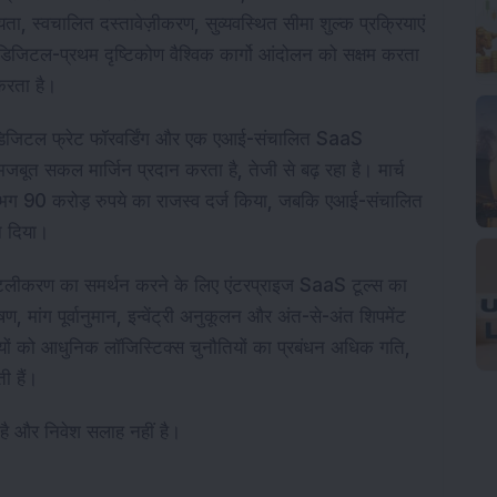
ता, स्वचालित दस्तावेज़ीकरण, सुव्यवस्थित सीमा शुल्क प्रक्रियाएं
डिजिटल-प्रथम दृष्टिकोण वैश्विक कार्गो आंदोलन को सक्षम करता
करता है।
हैं: डिजिटल फ्रेट फॉरवर्डिंग और एक एआई-संचालित SaaS
ूत सकल मार्जिन प्रदान करता है, तेजी से बढ़ रहा है। मार्च
गभग 90 करोड़ रुपये का राजस्व दर्ज किया, जबकि एआई-संचालित
न दिया।
िजिटलीकरण का समर्थन करने के लिए एंटरप्राइज SaaS टूल्स का
, मांग पूर्वानुमान, इन्वेंट्री अनुकूलन और अंत-से-अंत शिपमेंट
सायों को आधुनिक लॉजिस्टिक्स चुनौतियों का प्रबंधन अधिक गति,
ी हैं।
ए है और निवेश सलाह नहीं है।