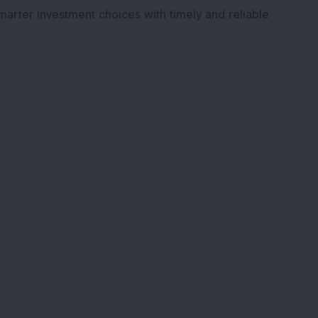
marter investment choices with timely and reliable