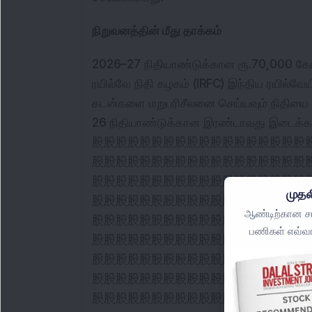
நிறுவனத்தின் மீது தாக்கம்
2026–27 நிதியாண்டுக்கான ரூ.70,000 கோடி வரை சந்தை கடன் திட்டத்தின் அங்கீகாரம், இந்திய ரயில்வே நிதி கழகம் (IRFC) இந்திய ரயில்வேயின் தேவைகளை பூர்த்தி செய்யவும், ஏற்கனவே உள்ள கடன்களை மறுபரிசீலனை செய்யவும் நிதியை திரட்டும் திறனை வலுப்படுத்தக்கூடும். மேலும், 2025–26 நிதியாண்டுக்கான இரண்டாவது இடைக்கால股股股股股股股股股股股股股股股股股股股股股股股股股股股股股股股股股股股股股股股股股股股股股股股股股股股股股股股股股股股股股股股股股股股股股股股股股股股股股股股股股股股股股股股股股股股股股股股股股股股股股股股股股股股股股股股股股股股股股股股股股股股股股股股股股股股股股股股股股股股股股股股股股股股股股股股股股股股股股股股股股股股股股股股股股股股股股股股股股股股股股股股股股股股股股股股股股股股股股股股股股股股股股股股股股股股股股股股股股股股股股股股股股股股股股股股股股股股股股股股股股股股股股股股股股股股股股股股股股股股股股股股股股股股股股股股股股股股股股股股股股股股股股股股股股股股股股股股股股股股股股股股股股股股股股股股股股股股股股股股股股股股股股股股股股股股股股股股股股股股股股股股股股股股股股股股股股股股股股股股股股股股股股股股股股股股股股股股股股股股股股股股股股股股股股股股股股股股股股股股股股股股股股股股股股股股股股股股股股股股股股股股股股股股股股股股股股股股股股股股股股股股股股股股股股股股股股股股股股股股股股股股股股股股股股股股股股股股股股股股股股股股股股股股股股股股股股股股股股股股股股股股股股股股股股股股股股股股股股股股股股股股股股股股股股股股股股股股股股股股股股股股股股股股股股股股股股股股股股股股股股股股股股股股股股股股股股股股股股股股股股股股股股股股股股股股股股股股股股股股股股股股股股股股股股股股股股股股股股股股股股股股股股股股股股股股股股股股股股股股股股股股股股股股股股股股股股股股股股股股股股股股股股股股股股股股股股股股股股股股股股股股股股股股股股股股股股股股股股股股股股股股股股股股股股股股股股股股股股股股股股股股股股股股股股股股股股股股股股股股股股股股股股股股股股股股股股股股股股股股股股股股股股股股股股股股股股股股股股股股股股股股股股股股股股股股股股股股股股股股股股股股股股股股股股股股股股股股股股股股股股股股股股股股股股股股股股股股股股股股股股股股股股股股股股股股股股股股股股股股股股股股股股股股股股股股股股股股股股股股股股股股股股股股股股股股股股股股股股股股股股股股股股股股股股股股股股股股股股股股股股股股股股股股股股股股股股股股股股股股股股股股股股股股股股股股股股股股股股股股股股股股股股股股股股股股股股股股股股股股股股股股股股股股股股股股股股股股股股股股股股股股股股股股股股股股股股股股股股股股股股股股股股股股股股股股股股股股股股股股股股股股股股股股股股股股股股股股股股股股股股股股股股股股股股股股股股股股股股股股股股股股股股股股股股股股股股股股股股股股股股股股股股股股股股股股股股股股股股股股股股股股股股股股股股股股股股股股股股股股股股股股股股股股股股股股股股股股股股股股股股股股股股股股股股股股股股股股股股股股股股股股股股股股股股股股股股股股股股股股股股股股股股股股股股股股股股股股股股股股股股股股股股股股股股股股股股股股股股股股股股股股股股股股股股股股股股股股股股股股股股股股股股股股股股股股股股股股股股股股股股股股股股股股股股股股股股股股股股股股股股股股股股股股股股股股股股股股股股股股股股股股股股股股股股股股股股股股股股股股股股股股股股股股股股股股股股股股股股股股股股股股股股股股股股股股股股股股股股股股股股股股股股股股股股股股股股股股股股股股股股股股股股股股股股股股股股股股股股股股股股股股股股股股股股股股股股股股股股股股股股股股股股股股股股股股股股股股股股股股股股股股股股股股股股股股股股股股股股股股股股股股股股股股股股股股股股股股股股股股股股股股股股股股股股股股股股股股股股股股股股股股股股股股股股股股股股股股股股股股股股股股股股股股股股股股股股股股股股股股股股股股股股股股股股股股股股股股股股股股股股股股股股股股股股股股股股股股股股股股股股股股股股股股股股股股股股股股股股股股股股股股股股股股股股股股股股股股股股股股股股股股股股股股股股股股股股股股股股股股股股股股股股股股股股股股股股股股股股股股股股股股股股股股股股股股股股股股股股股股股股股股股股股股股股股股股股股股股股股股股股股股股股股股股股股股股股股股股股股股股股股股股股股股股股股股股股股股股股股股股股股股股股股股股股股股股股股股股股股股股股股股股股股股股股股股股股股股股股股股股股股股股股股股股股股股股股股股股股股股股股股股股股股股股股股股股股股股股股股股股股股股股股股股股股股股股股股股股股股股股股股股股股股股股股股股股股股股股股股股股股股股股股股股股股股股股股股股股股股股股股股股股股股股股股股股股股股股股股股股股股股股股股股股股股股股股股股股股股股股股股股股股股股股股股股股股股股股股股股股股股股股股股股股股股股股股股股股股股股股股股股股股股股股股股股股股股股股股股股股股股股股股股股股股股股股股股股股股股股股股股股股股股股股股股股股股股股股股股股股股股股股股股股股股股股股股股股股股股股股股股股股股股股股股股股股股股股股股股股股股股股股股股股股股股股股股股股股股股股股股股股股股股股股股股股股股股股股股股股股股股股股股股股股股股股股股股股股股股股股股股股股股股股股股股股股股股股股股股股股股股股股股股股股股股股股股股股股股股股股股股股股股股股股股股股股股股股股股股股股股股股股股股股股股股股股股股股股股股股股股股股股股股股股股股股股股股股股股股股股股股股股股股股股股股股股股股股股股股股股股股股股股股股股股股股股股股股股股股股股股股股股股股股股股股股股股股股股股股股股股股股股股股股股股股股股股股股股股股股股股股股股股股股股股股股股股股股股股股股股股股股股股股股股股股股股股股股股股股股股股股股股股股股股股股股股股股股股股股股股股股股股股股股股股股股股股股股股股股股股股股股股股股股股股股股股股股股股股股股股股股股股股股股股股股股股股股股股股股股股股股股股股股股股股股股股股股股股股股股股股股股股股股股股股股股股股股股股股股股股股股股股股股股股股股股股股股股股股股股股股股股股股股股股股股股股股股股股股股股股股股股股股股股股股股股股股股股股股股股股股股股股股股股股股股股股股股股股股股股股股股股股股股股股股股股股股股股股股股股股股股股股股股股股股股股股股股股股股股股股股股股股股股股股股股股股股股股股股股股股股股股股股股股股股股股股股股股股股股股股股股股股股股股股股股股股股股股股股股股股股股股股股股股股股股股股股股股股股股股股股股股股股股股股股股股股股股股股股股股股股股股股股股股股股股股股股股股股股股股股股股股股股股股股股股股股股股股股股股股股股股股股股股股股股股股股股股股股股股股股股股股股股股股股股股股股股股股股股股股股股股股股股股股股股股股股股股股股股股股股股股股股股股股股股股股股股股股股股股股股股股股股股股股股股股股股股股股股股股股股股股股股股股股股股股股股股股股股股股股股股股股股股股股股股股股股股股股股股股股股股股股股股股股股股股股股股股股股股股股股股股股股股股股股股股股股股股股股股股股股股股股股股股股股股股股股股股股股股股股股股股股股股股股股股股股股股股股股股股股股股股股股股股股股股股股股股股股股股股股股股股股股股股股股股股股股股股股股股股股股股股股股股股股股股股股股股股股股股股股股股股股股股股股股股股股股股股股股股股股股股股股股股股股股股股股股股股股股股股股股股股股股股股股股股股股股股股股股股股股股股股股股股股股股股股股股股股股股股股股股股股股股股股股股股股股股股股股股股股股股股股股股股股股股股股股股股股股股股股股股股股股股股股股股股股股股股股股股股股股股股股股股股股股股股股股股股股股股股股股股股股股股股股股股股股股股股股股股股股股股股股股股股股股股股股股股股股股股股股股股股股股股股股股股股股股股股股股股股股股股股股股股股股股股股股股股股股股股股股股股股股股股股股股股股股股股股股股股股股股股股股股股股股股股股股股股股股股股股股股股股股股股股股股股股股股股股股股股股股股股股股股股股股股股股股股股股股股股股股股股股股股股股股股股股股股股股股股股股股股股股股股股股股股股股股股股股股股股股股股股股股股股股股股股股股股股股股股股股股股股股股股股股股股股股股股股股股股股股股股股股股股股股股股股股股股股股股股股股股股股股股股股股股股股股股股股股股股股股股股股股股股股股股股股股股股股股股股股股股股股股股股股股股股股股股股股股股股股股股股股股股股股股股股股股股股股股股股股股股股股股股股股股股股股股股股股股股股股股股股股股股股股股股股股股股股股股股股股股股股股股股股股股股股股股股股股股股股股股股股股股股股股股股股股股股股股股股股股股股股股股股股股股股股股股股股股股股股股股股股股股股股股股股股股股股股股股股股股股股股股股股股股股股股股股股股股股股股股股股股股股股股股股股股股股股股股股股股股股股股股股股股股股股股股股股股股股股股股股股股股股股股股股股股股股股股股股股股股股股股股股股股股股股股股股股股股股股股股股股股股股股股股股股股股股股股股股股股股股股股股股股股股股股股股股股股股股股股股股股股股股股股股股股股股股股股股股股股股股股股股股股股股股股股股股股股股股股股股股股股股股股股股股股股股股股股股股股股股股股股股股股股股股股股股股股股股股股股股股股股股股股股股股股股股股股股股股股股股股股股股股股股股股股股股股股股股股股股股股股股股股股股股股股股股股股股股股股股股股股股股股股股股股股股股股股股股股股股股股股股股股股股股股股股股股股股股股股股股股股股股股股股股股股股股股股股股股股股股股股股股股股股股股股股股股股股股股股股股股股股股股股股股股股股股股股股股股股股股股股股股股股股股股股股股股股股股股股股股股股股股股股股股股股股股股股股股股股股股股股股股股股股股股股股股股股股股股股股股股股股股股股股股股股股股股股股股股股股股股股股股股股股股股股股股股股股股股股股股股股股股股股股股股股股股股股股股股股股股股股股股股股股股股股股股股股股股股股股股股股股股股股股股股股股股股股股股股股股股股股股股股股股股股股股股股股股股股股股股股股股股股股股股股股股股股股股股股股股股股股股股股股股股股股股股股股股股股股股股股股股股股股股股股股股股股股股股股股股股股股股股股股股股股股股股股股股股股股股股股股股
முதல
ஆண்டிற்கான சமீ
பணிகள் எவ்வா