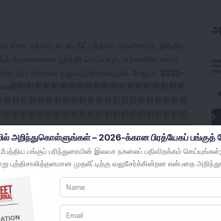
அ
股股股股股股股股股股股股股股股股股股股股股股股股股股股股股股股股股股股股股股股股股股股股股股股股股股股股股股股股股股股股股股股股股股股股股股股股股股股股股股股股股股股股股股股股股股股股股股股股股股股股股股股股股股股股股股股股股股股股股股股股股股股股股股股股股股股股股股股股股股股股股股股股股股股股股股股股股股股股股股股股股股股股股股股股股股股股股股股股股股股股股股股股股股股股股股股股股股股股股股股股股股股股股股股股股股股股股股股股股股股股股股股股股股股股股股股股股股股股股股股股股股股股股股股股股股股股股股股股股股股股股股股股股股股股股股股股股股股股股股股股股股股股股股股股股股股股股股股股股股股股股股股股股股股股股股股股股股股股股股股股股股股股股股股股股股股股股股股股股股股股股股股股股股股股股股股股股股股股股股股股股股股股股股股股股股股股股股股股股股股股股股股股股股股股股股股股股股股股股股股股股股股股股股股股股股股股股股股股股股股股股股股股股股股股股股股股股股股股股股股股股股股股股股股股股股股股股股股股股股股股股股股股股股股股股股股股股股股股股股股股股股股股股股股股股股股股股股股股股股股股股股股股股股股股股股股股股股股股股股股股股股股股股股股股股股股股股股股股股股股股股股股股股股股股股股股股股股股股股股股股股股股股股股股股股股股股股股股股股股股股股股股股股股股股股股股股股股股股股股股股股股股股股股股股股股股股股股股股股股股股股股股股股股股股股股股股股股股股股股股股股股股股股股股股股股股股股股股股股股股股股股股股股股股股股股股股股股股股股股股股股股股股股股股股股股股股股股股股股股股股股股股股股股股股股股股股股股股股股股股股股股股股股股股股股股股股股股股股股股股股股股股股股股股股股股股股股股股股股股股股股股股股股股股股股股股股股股股股股股股股股股股股股股股股股股股股股股股股股股股股股股股股股股股股股股股股股股股股股股股股股股股股股股股股股股股股股股股股股股股股股股股股股股股股股股股股股股股股股股股股股股股股股股股股股股股股股股股股股股股股股股股股股股股股股股股股股股股股股股股股股股股股股股股股股股股股股股股股股股股股股股股股股股股股股股股股股股股股股股股股股股股股股股股股股股股股股股股股股股股股股股股股股股股股股股股股股股股股股股股股股股股股股股股股股股股股股股股股股股股股股股股股股股股股股股股股股股股股股股股股股股股股股股股股股股股股股股股股股股股股股股股股股股股股股股股股股股股股股股股股股股股股股股股股股股股股股股股股股股股股股股股股股股股股股股股股股股股股股股股股股股股股股股股股股股股股股股股股股股股股股股股股股股股股股股股股股股股股股股股股股股股股股股股股股股股股股股股股股股股股股股股股股股股股股股股股股股股股股股股股股股股股股股股股股股股股股股股股股股股股股股股股股股股股股股股股股股股股股股股股股股股股股股股股股股股股股股股股股股股股股股股股股股股股股股股股股股股股股股股股股股股股股股股股股股股股股股股股股股股股股股股股股股股股股股股股股股股股股股股股股股股股股股股股股股股股股股股股股股股股股股股股股股股股股股股股股股股股股股股股股股股股股股股股股股股股股股股股股股股股股股股股股股股股股股股股股股股股股股股股股股股股股股股股股股股股股股股股股股股股股股股股股股股股股股股股股股股股股股股股股股股股股股股股股股股股股股股股股股股股股股股股股股股股股股股股股股股股股股股股股股股股股股股股股股股股股股股股股股股股股股股股股股股股股股股股股股股股股股股股股股股股股股股股股股股股股股股股股股股股股股股股股股股股股股股股股股股股股股股股股股股股股股股股股股股股股股股股股股股股股股股股股股股股股股股股股股股股股股股股股股股股股股股股股股股股股股股股股股股股股股股股股股股股股股股股股股股股股股股股股股股股股股股股股股股股股股股股股股股股股股股股股股股股股股股股股股股股股股股股股股股股股股股股股股股股股股股股股股股股股股股股股股股股股股股股股股股股股股股股股股股股股股股股股股股股股股股股股股股股股股股股股股股股股股股股股股股股股股股股股股股股股股股股股股股股股股股股股股股股股股股股股股股股股股股股股股股股股股股股股股股股股股股股股股股股股股股股股股股股股股股股股股股股股股股股股股股股股股股股股股股股股股股股股股股股股股股股股股股股股股股股股股股股股股股股股股股股股股股股股股股股股股股股股股股股股股股股股股股股股股股股股股股股股股股股股股股股股股股股股股股股股股股股股股股股股股股股股股股股股股股股股股股股股股股股股股股股股股股股股股股股股股股股股股股股股股股股股股股股股股股股股股股股股股股股股股股股股股股股股股股股股股股股股股股股股股股股股股股股股股股股股股股股股股股股股股股股股股股股股股股股股股股股股股股股股股股股股股股股股股股股股股股股股股股股股股股股股股股股股股股股股股股股股股股股股股股股股股股股股股股股股股股股股股股股股股股股股股股股股股股股股股股股股股股股股股股股股股股股股股股股股股股股股股股股股股股股股股股股股股股股股股股股股股股股股股股股股股股股股股股股股股股股股股股股股股股股股股股股股股股股股股股股股股股股股股股股股股股股股股股股股股股股股股股股股股股股股股股股股股股股股股股股股股股股股股股股股股股股股股股股股股股股股股股股股股股股股股股股股股股股股股股股股股股股股股股股股股股股股股股股股股股股股股股股股股股股股股股股股股股股股股股股股股股股股股股股股股股股股股股股股股股股股股股股股股股股股股股股股股股股股股股股股股股股股股股股股股股股股股股股股股股股股股股股股股股股股股股股股股股股股股股股股股股股股股股股股股股股股股股股股股股股股股股股股股股股股股股股股股股股股股股股股股股股股股股股股股股股股股股股股股股股股股股股股股股股股股股股股股股股股股股股股股股股股股股股股股股股股股股股股股股股股股股股股股股股股股股股股股股股股股股股股股股股股股股股股股股股股股股股股股股股股股股股股股股股股股股股股股股股股股股股股股股股股股股股股股股股股股股股股股股股股股股股股股股股股股股股股股股股股股股股股股股股股股股股股股股股股股股股股股股股股股股股股股股股股股股股股股股股股股股股股股股股股股股股股股股股股股股股股股股股股股股股股股股股股股股股股股股股股股股股股股股股股股股股股股股股股股股股股股股股股股股股股股股股股股股股股股股股股股股股股股股股股股股股股股股股股股股股股股股股股股股股股股股股股股股股股股股股股股股股股股股股股股股股股股股股股股股股股股股股股股股股股股股股股股股股股股股股股股股股股股股股股股股股股股股股股股股股股股股股股股股股股股股股股股股股股股股股股股股股股股股股股股股股股股股股股股股股股股股股股股股股股股股股股股股股股股股股股股股股股股股股股股股股股股股股股股股股股股股股股股股股股股股股股股股股股股股股股股股股股股股股股股股股股股股股股股股股股股股股股股股股股股股股股股股股股股股股股股股股股股股股股股股股股股股股股股股股股股股股股股股股股股股股股股股股股股股股股股股股股股股股股股股股股股股股股股股股股股股股股股股股股股股股股股股股股股股股股股股股股股股股股股股股股股股股股股股股股股股股股股股股股股股股股股股股股股股股股股股股股股股股股股股股股股股股股股股股股股股股股股股股股股股股股股股股股股股股股股股股股股股股股股股股股股股股股股股股股股股股股股股股股股股股股股股股股股股股股股股股股股股股股股股股股股股股股股股股股股股股股股股股股股股股股股股股股股股股股股股股股股股股股股股股股股股股股股股股股股股股股股股股股股股股股股股股股股股股股股股股股股股股股股股股股股股股股股股股股股股股股股股股股股股股股股股股股股股股股股股股股股股股股股股股股股股股股股股股股股股股股股股股股股股股股股股股股股股股股股股股股股股股股股股股股股股股股股股股股股股股股股股股股股股股股股股股股股股股股股股股股股股股股股股股股股股股股股股股股股股股股股股股股股股股股股股股股股股股股股股股股股股股股股股股股股股股股股股股股股股股股股股股股股股股股股股股股股股股股股股股股股股股股股股股股股股股股股股股股股股股股股股股股股股股股股股股股股股股股股股股股股股股股股股股股股股股股股股股股股股股股股股股股股股股股股股股股股股股股股股股股股股股股股股股股股股股股股股股股股股股股股股股股股股股股股股股股股股股股股股股股股股股股股股股股股股股股股股股股股股股股股股股股股股股股股股股股股股股股股股股股股股股股股股股股股股股股股股股股股股股股股股股股股股股股股股股股股股股股股股股股股股股股股股股股股股股股股股股股股股股股股股股股股股股股股股股股股股股股股股股股股股股股股股股股股股股股股股股股股股股股股股股股股股股股股股股股股股股股股股股股股股股股股股股股股股股股股股股股股股股股股股股股股股股股股股股股股股股股股股股股股股股股股股股股股股股股股股股股股股股股股股股股股股股股股股股股股股股股股股股股股股股股股股股股股股股股股股股股股股股股股股股股股股股股股股股股股股股股股股股股股股股股股股股股股股股股股股股股股股股股股股股股股股股股股股股股股股股股股股股股股股股股股股股股股股股股股股股股股股股股股股股股股股股股股股股股股股股股股股股股股股股股股股股股股股股股股股股股股股股股股股股股股股股股股股股股股股股股股股股股股股股股股股股股股股股股股股股股股股股股股股股股股股股股股股股股股股股股股股股股股股股股股股股股股股股股股股股股股股股股股股股股股股股股股股股股股股股股股股股股股股股股股股股股股股股股股股股股股股股股股股股股股股股股股股股股股股股股股股股股股股股股股股股股股股股股股股股股股股股股股股股股股股股股股股股股股股股股股股股股股股股股股股股股股股股股股股股股股股股股股股股股股股股股股股股股股股股股股股股股股股股股股股股股股股股股股股股股股股股股股股股股股股股股股股股股股股股股股股股股股股股股股股股股股股股股股股股股股股股股股股股股股股股股股股股股股股股股股股股股股股股股股股股股股股股股股股股股股股股股股股股股股股股股股股股股股股股股股股股股股股股股股股股股股股股股股股股股股股股股股股股股股股股股股股股股股股股股股股股股股股股股股股股股股股股股股股股股股股股股股股股股股股股股股股股股股股股股股股股股股股股股股股股股股股股股股股股股股股股股股股股股股股股股股股股股股股股股股股股股股股股股股股股股股股股股股股股股股股股股股股股股股股股股股股股股股股股股股股股股股股股股股股股股股股股股股股股股股股股股股股股股股股股股股股股股股股股股股股股股股股股股股股股股股股股股股股股股股股股股股股股股股股股股股股股股股股股股股股股股股股股股股股股股股股股股股股股股股股股股股股股股股股股股股股股股股股股股股股股股股股股股股股股股股股股股股股股股股股股股股股股股股股股股股股股股股股股股股股股股股股股股股股股股股股股股股股股股股股股股股股股股股股股股股股股股股股股股股股股股股股股股股股股股股股股股股股股股股股股股股股股股股股股股股股股股股股股股股股股股股股股股股股股股股股股股股股股股股股股股股股股股股股股股股股股股股股股股股股股股股股股股股股股股股股股股股股股股股股股股股股股股股股股股股股股股股股股股股股股股股股股股股股股股股股股股股股股股股股股股股股股股股股股股股股股股股股股股股股股股股股股股股股股股股股股股股股股股股股股股股股股股股股股股股股股股股股股股股股股股股股股股股股股股股股股股股股股股股股股股股股股股股股股股股股股股股股股股股股股股股股股股股股股股股股股股股股股股股股股股股股股股股股股股股股股股股股股股股股股股股股股股股股股股股股股股股股股股股股股股股股股股股股股股股股股股股股股股股股股股股股股股股股股股股股股股股股股股股股股股股股股股股股股股股股股股股股股股股股股股股股股股股股股股股股股股股股股股股股股股股股股股股股股股股股股股股股股股股股股股股股股股股股股股股股股股股股股股股股股股股股股股股股股股股股股股股股股股股股股股股股股股股股股股股股股股股股股股股股股股股股股股股股股股股股股股股股股股股股股股股股股股股股股股股股股股股股股股股股股股股股股股股股股股股股股股股股股股股股股股股股股股股股股股股股股股股股股股股股股股股股股股股股股股股股股股股股股股股股股股股股股股股股股股股股股股股股股股股股股股股股股股股股股股股股股股股股股股股股股股股股股股股股股股股股股股股股股股股股股股股股股股股股股股股股股股股股股股股股股股股股股股股股股股股股股股股股股股股股股股股股股股股股股股股股股股股股股股股股股股股股股股股股股股股股股股股股股股股股股股股股股股股股股股股股股股股股股股股股股股股股股股股股股股股股股股股股股股股股股股股股股股股股股股股股股股股股股股股股股股股股股股股股股股股股股股股股股股股股股股股股股股股股股股股股股股股股股股股股
ில் அறிந்துகொள்ளுங்கள் – 2026-க்கான பிரத்யேகப் பங்குத் த
பத்திய பங்குப் பரிந்துரையின் இலவச நகலைப் பதிவிறக்கம் செய்யுங்கள்;
று புத்திசாலித்தனமான முதலீட்டிற்கு வலுசேர்க்கின்றன என்பதை அறிந்த