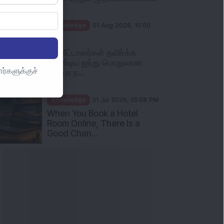
ர்களுக்குச்