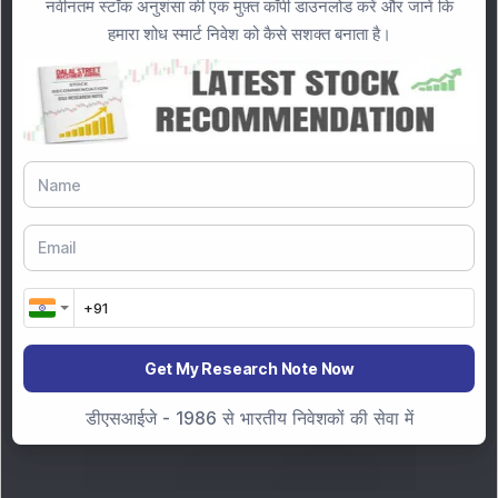
नवीनतम स्टॉक अनुशंसा की एक मुफ़्त कॉपी डाउनलोड करें और जानें कि
हमारा शोध स्मार्ट निवेश को कैसे सशक्त बनाता है।
Get My Research Note Now
डीएसआईजे - 1986 से भारतीय निवेशकों की सेवा में