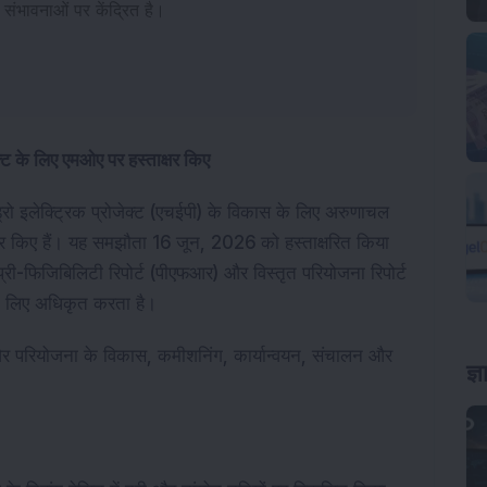
संभावनाओं पर केंद्रित है।
ट के लिए एमओए पर हस्ताक्षर किए
ो इलेक्ट्रिक प्रोजेक्ट (एचईपी) के विकास के लिए अरुणाचल
षर किए हैं। यह समझौता 16 जून, 2026 को हस्ताक्षरित किया
री-फिजिबिलिटी रिपोर्ट (पीएफआर) और विस्तृत परियोजना रिपोर्ट
के लिए अधिकृत करता है।
और परियोजना के विकास, कमीशनिंग, कार्यान्वयन, संचालन और
ज्