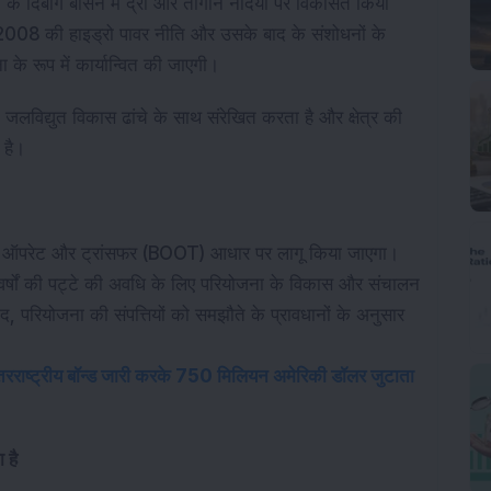
 के दिबांग बेसिन में द्री और तांगोन नदियों पर विकसित किया
008 की हाइड्रो पावर नीति और उसके बाद के संशोधनों के
े रूप में कार्यान्वित की जाएगी।
लविद्युत विकास ढांचे के साथ संरेखित करता है और क्षेत्र की
 है।
न, ऑपरेट और ट्रांसफर (BOOT) आधार पर लागू किया जाएगा।
्षों की पट्टे की अवधि के लिए परियोजना के विकास और संचालन
ाद, परियोजना की संपत्तियों को समझौते के प्रावधानों के अनुसार
 अंतरराष्ट्रीय बॉन्ड जारी करके 750 मिलियन अमेरिकी डॉलर जुटाता
 है