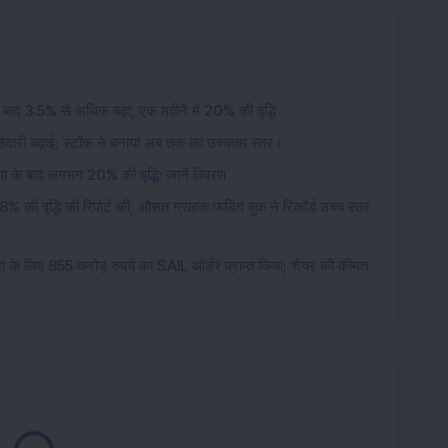
बाद 3.5% से अधिक बढ़ा, एक महीने में 20% की वृद्धि
ेदारी बढ़ाई; स्टॉक ने बनाया अब तक का उच्चतम स्तर।
णा के बाद लगभग 20% की वृद्धि: जानें विवरण
18% की वृद्धि की रिपोर्ट की; औसत ग्राहक फंडिंग बुक ने रिकॉर्ड उच्च स्तर
ना के लिए 855 करोड़ रुपये का SAIL ऑर्डर प्राप्त किया; शेयर की कीमत
oading...