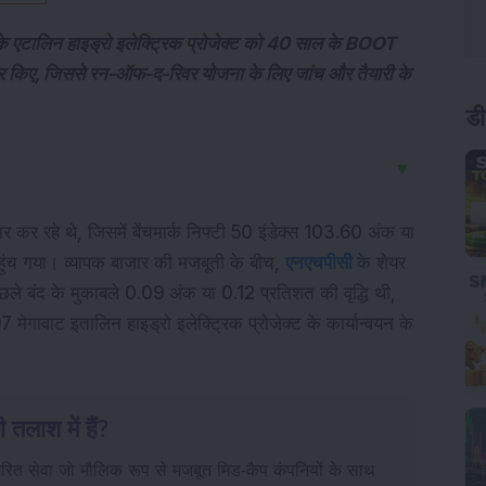
 एटालिन हाइड्रो इलेक्ट्रिक प्रोजेक्ट को 40 साल के BOOT
र किए, जिससे रन-ऑफ-द-रिवर योजना के लिए जांच और तैयारी के
डी
▼
पार कर रहे थे, जिसमें बेंचमार्क निफ्टी 50 इंडेक्स 103.60 अंक या
ंच गया। व्यापक बाजार की मजबूती के बीच,
एनएचपीसी
के शेयर
ले बंद के मुकाबले 0.09 अंक या 0.12 प्रतिशत की वृद्धि थी,
गावाट इतालिन हाइड्रो इलेक्ट्रिक प्रोजेक्ट के कार्यान्वयन के
 तलाश में हैं?
ेरित सेवा जो मौलिक रूप से मजबूत मिड-कैप कंपनियों के साथ