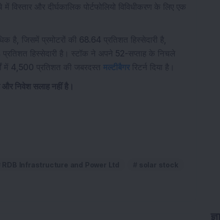
ंचे में विस्तार और दीर्घकालिक पोर्टफोलियो विविधीकरण के लिए एक
 है, जिसमें प्रमोटरों की 68.64 प्रतिशत हिस्सेदारी है,
िशत हिस्सेदारी है। स्टॉक ने अपने 52-सप्ताह के निचले
षों में 4,500 प्रतिशत की जबरदस्त
मल्टीबैगर
रिटर्न दिया है।
है और निवेश सलाह नहीं है।
RDB Infrastructure and Power Ltd
solar stock