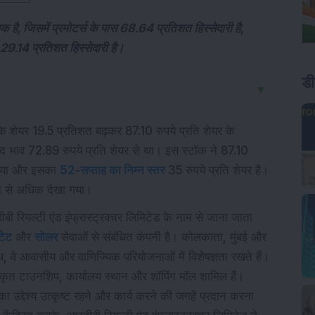
है, जिसमें प्रमोटर्स के पास 68.64 प्रतिशत हिस्सेदारी है,
.14 प्रतिशत हिस्सेदारी है।
डी
▼
े शेयर 19.5 प्रतिशत बढ़कर 87.10 रुपये प्रति शेयर के
ंद भाव 72.89 रुपये प्रति शेयर से था। इस स्टॉक ने 87.10
ाया और इसका
52-सप्ताह का निम्न स्तर
35 रुपये प्रति शेयर है।
ा से अधिक देखा गया।
रडीबी रियल्टी एंड इंफ्रास्ट्रक्चर लिमिटेड के नाम से जाना जाता
टेट
और
सोलर
सेवाओं से संबंधित कंपनी है। कोलकाता, मुंबई और
ाथ, वे आवासीय और वाणिज्यिक परियोजनाओं में विशेषज्ञता रखते हैं।
एकीकृत टाउनशिप, कार्यालय स्थान और शॉपिंग मॉल शामिल हैं।
का उद्देश्य उत्कृष्ट रहने और कार्य करने की जगहें प्रदान करना