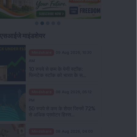
एसआईजे माइंडशेयर
Mindshare
09 Aug 2026, 10:30
AM
10 रुपये से कम के पेनी स्टॉक:
फिनटेक स्टॉक को भारत के स...
Mindshare
08 Aug 2026, 05:12
PM
50 रुपये से कम के शेयर जिनमें 72%
से अधिक प्रमोटर हिस्स...
Mindshare
08 Aug 2026, 04:00