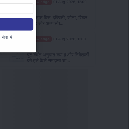
ेवा में