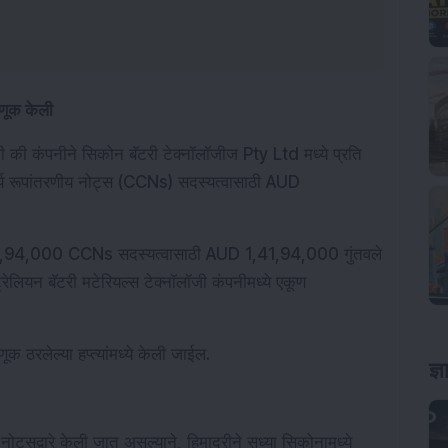
वणूक केली
ली की कंपनीने सिकोन बॅटरी टेक्नॉलॉजीज Pty Ltd मध्ये प्रति 
्य रूपांतरणीय नोट्स (CCNs) सदस्यत्वासाठी AUD 
ये 1,41,94,000 CCNs सदस्यत्वासाठी AUD 1,41,94,000 गुंतवले 
ेलियन बॅटरी मटेरियल्स टेक्नॉलॉजी कंपनीमध्ये एकूण 
 ठरलेल्या हप्त्यांमध्ये केली जाईल.
ज्
नोट्सद्वारे केली जात असल्याने, हिमाद्रीने सध्या सिकोनामध्ये 