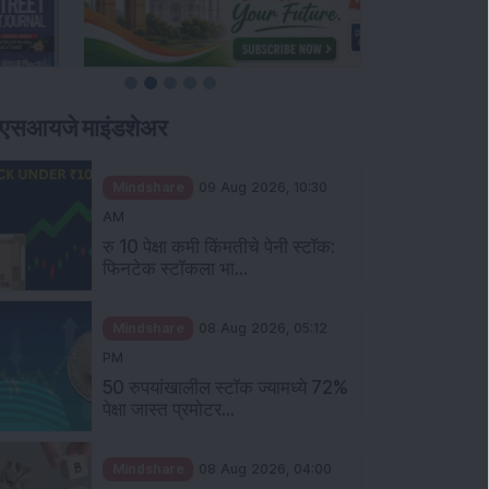
ीएसआयजे माइंडशेअर
Mindshare
09 Aug 2026, 10:30
AM
रु 10 पेक्षा कमी किंमतीचे पेनी स्टॉक:
फिनटेक स्टॉकला भा...
Mindshare
08 Aug 2026, 05:12
PM
50 रुपयांखालील स्टॉक ज्यामध्ये 72%
पेक्षा जास्त प्रमोटर...
Mindshare
08 Aug 2026, 04:00