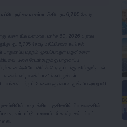
 மூலப்பொருட்களை உள்ளடக்கிய ரூ. 6,795 கோடி 
பொது துறை நிறுவனமாக, மார்ச் 30, 2026 அன்று 
ந்து ரூ. 6,795 கோடி மதிப்பிலான கூடுதல் 
் பாதுகாப்பு மற்றும் மூலப்பொருள் பகுதிகளை 
வை. மலை ரேடார்களுக்கு பாதுகாப்பு 
ாப்டிற்கான அவியோனிக்ஸ் தொகுப்புக்கு ஹிந்துஸ்தான் 
உபகரணங்கள், எலக்ட்ரானிக் ஃபியூஸ்கள், 
ரிபாகங்கள் மற்றும் சேவைகளுக்கான முக்கிய ஏற்றுமதி 
புச்சங்கிலின் பல முக்கிய பகுதிகளில் நிறுவனத்தின் 
பளவு, உள்நாட்டு பாதுகாப்பு கொள்முதல் மற்றும் 
்ளது.