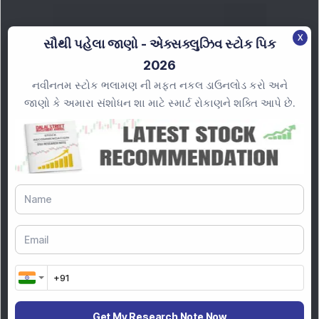
X
સૌથી પહેલા જાણો - એક્સક્લુઝિવ સ્ટોક પિક
2026
નવીનતમ સ્ટોક ભલામણ ની મફત નકલ ડાઉનલોડ કરો અને
જાણો કે અમારા સંશોધન શા માટે સ્માર્ટ રોકાણને શક્તિ આપે છે.
Get My Research Note Now