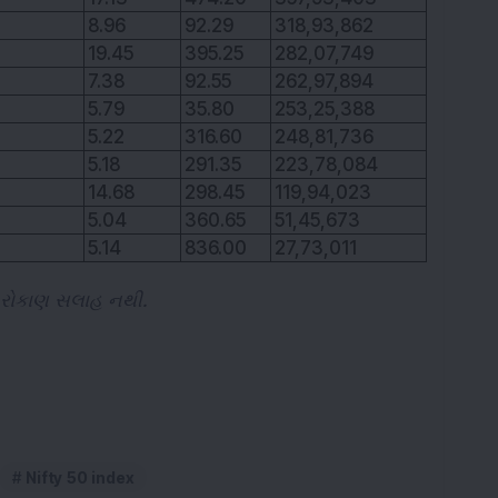
8.96
92.29
318,93,862
19.45
395.25
282,07,749
7.38
92.55
262,97,894
5.79
35.80
253,25,388
5.22
316.60
248,81,736
5.18
291.35
223,78,084
14.68
298.45
119,94,023
5.04
360.65
51,45,673
5.14
836.00
27,73,011
ે રોકાણ સલાહ નથી.
Nifty 50 index