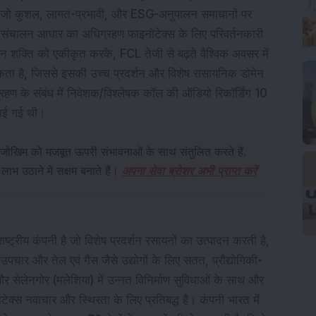
है जो कुशल, लागत-प्रभावी, और ESG-अनुपालन समाधानों पर
ी संचालन आधार का अधिग्रहण फाइनोटेक्स के लिए परिवर्तनकारी
शक्ति को एकीकृत करके, FCL तेजी से बढ़ते वैश्विक अवसर में
र सकता है, जिससे इसकी उच्च प्रदर्शन और विशेष रासायनिक डोमेन
अधिग्रहण के संबंध में निवेशक/विश्लेषक कॉल की ऑडियो रिकॉर्डिंग 10
ाई गई थी।
ोखिम को मजबूत ऊपरी संभावनाओं के साथ संतुलित करते हैं,
भ उठाने में सक्षम बनाते हैं।
अपना सेवा ब्रोशर अभी प्राप्त करें
्ट्रीय कंपनी है जो विशेष प्रदर्शन रसायनों का उत्पादन करती है,
चार और तेल एवं गैस जैसे उद्योगों के लिए सतत, प्रौद्योगिकी-
सेलेनगोर (मलेशिया) में उन्नत विनिर्माण सुविधाओं के साथ और
ेक्स नवाचार और स्थिरता के लिए प्रतिबद्ध है। कंपनी भारत में