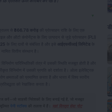
से 18 प्रतिशत ऊपर कारोबार कर रही है।
▼
डी
त्रालय से
₹366.78 करोड़
की प्रोत्साहन राशि के लिए एक
ल और ऑटो कंपोनेंट्स के लिए उत्पादन से जुड़े प्रोत्साहन (PLI)
4-25
के लिए दावों से संबंधित है और इसे
आईएफसीआई लिमिटेड
के
नामित वित्तीय संस्थान है।
िनिर्माण पारिस्थितिकी तंत्र में उसकी स्थिति मजबूत होती है और
 विनिर्माण में उसकी प्रगति को दर्शाता है। ओला इलेक्ट्रिक
्माण क्षमताओं को प्रमाणित करता है और भारत में विश्व स्तरीय
रतिबद्धता को रेखांकित करता है।
 खोज करें—जो साहसी निवेशकों के लिए बनाई गई है, जो मजबूत
मूल्यित
पेनी स्टॉक्स
की तलाश में हैं।
यहां विस्तृत सेवा नोट