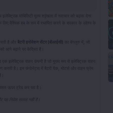
लेक्ट्रिक मोबिलिटी मूल्य श्रृंखला में नवाचार को बढ़ावा देना
लिए वैश्विक हब के रूप में स्थापित करने के सरकार के उद्देश्य के
करती है और
बैटरी इनोवेशन सेंटर (बीआईसी)
का बेंगलुरु में, जो
 को आगे बढ़ाने पर केंद्रित है।
 एक इलेक्ट्रिक वाहन कंपनी है जो मुख्य रूप से इलेक्ट्रिक वाहन
ाण करती है। इन कंपोनेंट्स में बैटरी पैक, मोटर्स और वाहन फ्रेम
ैं।
तिशत ऊपर ट्रेड कर रहा है।
और यह निवेश सलाह नहीं है।