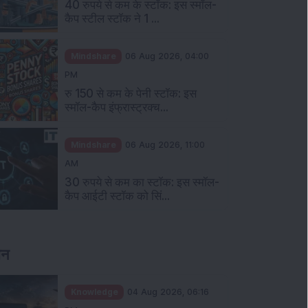
40 रुपये से कम के स्टॉक: इस स्मॉल-
कैप स्टील स्टॉक ने 1 ...
Mindshare
06 Aug 2026, 04:00
PM
रु 150 से कम के पेनी स्टॉक: इस
स्मॉल-कैप इंफ्रास्ट्रक्च...
Mindshare
06 Aug 2026, 11:00
AM
30 रुपये से कम का स्टॉक: इस स्मॉल-
कैप आईटी स्टॉक को सिं...
ञान
Knowledge
04 Aug 2026, 06:16