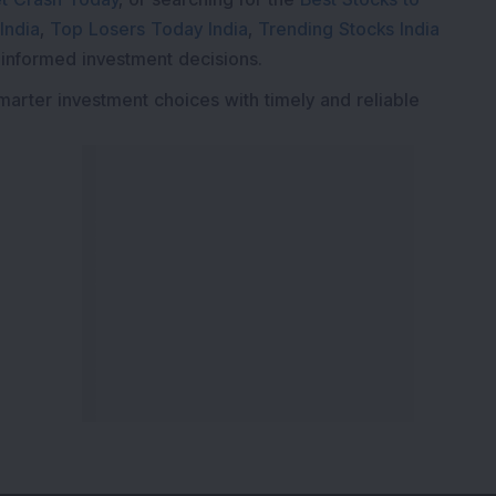
India
,
Top Losers Today India
,
Trending Stocks India
 informed investment decisions.
marter investment choices with timely and reliable