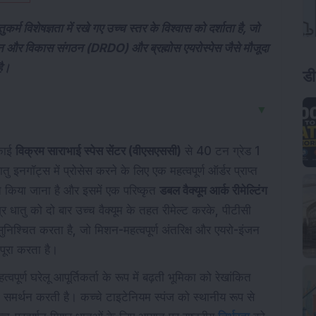
्म विशेषज्ञता में रखे गए उच्च स्तर के विश्वास को दर्शाता है, जो
ंधान और विकास संगठन (DRDO) और ब्रह्मोस एयरोस्पेस जैसे मौजूदा
है।
डी
▼
इकाई
विक्रम साराभाई स्पेस सेंटर (वीएसएससी)
से 40 टन ग्रेड 1
इनगॉट्स में प्रोसेस करने के लिए एक महत्वपूर्ण ऑर्डर प्राप्त
ित किया जाना है और इसमें एक परिष्कृत
डबल वैक्यूम आर्क रीमेल्टिंग
 धातु को दो बार उच्च वैक्यूम के तहत रीमेल्ट करके, पीटीसी
श्चित करता है, जो मिशन-महत्वपूर्ण अंतरिक्ष और एयरो-इंजन
पूरा करता है।
वपूर्ण घरेलू आपूर्तिकर्ता के रूप में बढ़ती भूमिका को रेखांकित
ा समर्थन करती है। कच्चे टाइटेनियम स्पंज को स्थानीय रूप से