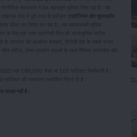
रणनीतिक स्वायत्तता में एक महत्वपूर्ण भूमिका निभा रहा है। यह
े के लखनऊ नोड में पूरी तरह से एकीकृत
टाइटेनियम और सुपरएलॉय
न डॉलर का निवेश कर रहा है। यह महत्वाकांक्षी सुविधा
उत्पादन के लिए एक उच्च तकनीकी मिल को अत्याधुनिक सटीक
रियों के उत्पादन को ऊर्ध्वाधर बनाकर, पीटीसी देश के सबसे उन्नत
है, जो सीधे जटिल, उच्च-प्रदर्शन घटकों के साथ वैश्विक एयरोस्पेस और
 2025 तक 1,60,000 शेयर या 1.07 प्रतिशत हिस्सेदारी है।
,200 प्रतिशत की जबरदस्त मल्टीबैगर रिटर्न दी है।
ेश सलाह नहीं है।