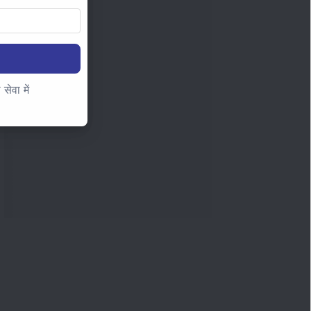
ेवा में