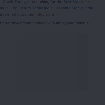
t Crash Today
, or searching for the
Best Stocks to
India
,
Top Losers Today India
,
Trending Stocks India
 informed investment decisions.
marter investment choices with timely and reliable