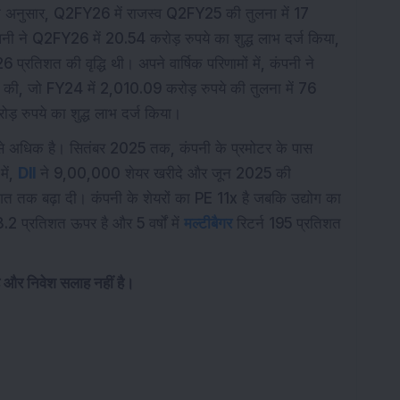
ों के अनुसार, Q2FY26 में राजस्व Q2FY25 की तुलना में 17
ी ने Q2FY26 में 20.54 करोड़ रुपये का शुद्ध लाभ दर्ज किया,
प्रतिशत की वृद्धि थी। अपने वार्षिक परिणामों में, कंपनी ने
्ज की, जो FY24 में 2,010.09 करोड़ रुपये की तुलना में 76
ड़ रुपये का शुद्ध लाभ दर्ज किया।
 से अधिक है। सितंबर 2025 तक, कंपनी के प्रमोटर के पास
ें,
DII
ने 9,00,000 शेयर खरीदे और जून 2025 की
तिशत तक बढ़ा दी। कंपनी के शेयरों का PE 11x है जबकि उद्योग का
.2 प्रतिशत ऊपर है और 5 वर्षों में
मल्टीबैगर
रिटर्न 195 प्रतिशत
है और निवेश सलाह नहीं है।
ज्