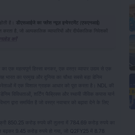
होती है।
डीएसआईजे का फ्लैश न्यूज़ इन्वेस्टमेंट (एफएनआई)
रदान करता है, जो अल्पकालिक व्यापारियों और दीर्घकालिक निवेशकों
नलोड करें
का एक महत्वपूर्ण हिस्सा बनकर, एक वस्त्र व्यापार उद्यम से एक
, यह भारत का प्रमुख और दुनिया का चौथा सबसे बड़ा डेनिम
विक्रेताओं में एक विशाल ग्राहक आधार को पूरा करता है। NDL की
डेनिम विविधताओं, शर्टिंग फैब्रिक्स और स्थायी जैविक कपास यार्न
द्वारा समर्थित है जो वस्त्र नवाचार को बढ़ावा देने के लिए
िक्री 850.25 करोड़ रुपये की तुलना में 784.69 करोड़ रुपये का
शत बढ़कर 9.45 करोड़ रुपये हो गया, जो Q2FY25 में 8.78