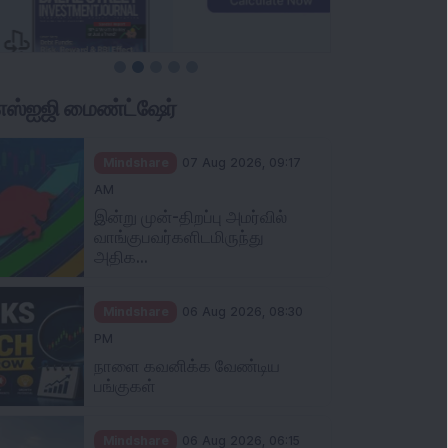
ிஎஸ்ஐஜி மைண்ட்ஷேர்
Mindshare
07 Aug 2026, 09:17
AM
இன்று முன்-திறப்பு அமர்வில்
வாங்குபவர்களிடமிருந்து
அதிக...
Mindshare
06 Aug 2026, 08:30
PM
நாளை கவனிக்க வேண்டிய
பங்குகள்
Mindshare
06 Aug 2026, 06:15