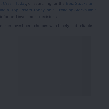
t Crash Today
, or searching for the
Best Stocks to
India
,
Top Losers Today India
,
Trending Stocks India
 informed investment decisions.
marter investment choices with timely and reliable