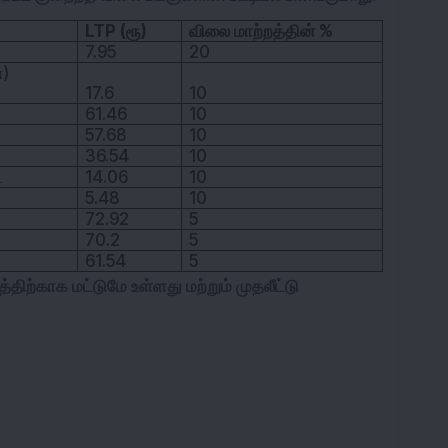
LTP (ரூ)
விலை மாற்றத்தின் %
7.95
20
ா)
17.6
10
61.46
10
57.68
10
36.54
10
்
14.06
10
5.48
10
72.92
5
70.2
5
61.54
5
ிற்காக மட்டுமே உள்ளது மற்றும் முதலீட்டு